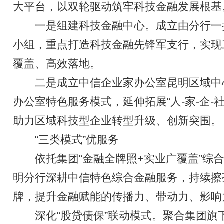
大平台，以双轮驱动筑牢科技金融发展根基
一是组建科技金融中心。成立由分行一
小组，重点打造科技金融先锋军支行，实现
覆盖、高效落地。
二是成立中信企业家办公室昆明区域中
办公室特色服务模式，延伸拓展“人-家-企-
助力区域科技型企业转型升级、创新突围。
“三类模式”优服务
依托集团“金融全牌照+实业广覆盖”综合
明分行深耕中信特色综合金融服务，持续擦
牌，提升金融赋能的传播力、带动力、影响
深化“股贷债保”联动模式。聚合集团旗