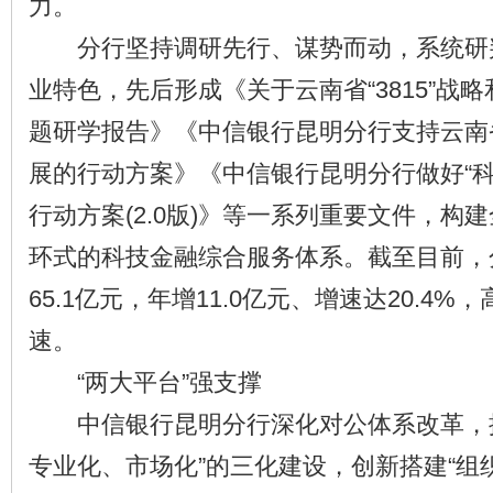
力。
分行坚持调研先行、谋势而动，系统研
业特色，先后形成《关于云南省“3815”战略
题研学报告》《中信银行昆明分行支持云南
展的行动方案》《中信银行昆明分行做好“科
行动方案(2.0版)》等一系列重要文件，构
环式的科技金融综合服务体系。截至目前，
65.1亿元，年增11.0亿元、增速达20.4
速。
“两大平台”强支撑
中信银行昆明分行深化对公体系改革，推
专业化、市场化”的三化建设，创新搭建“组