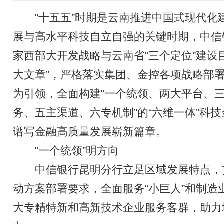
“十五五”时期是云南推进中国式现代化
展与高水平科技自立自强的关键时期，中信
家西部大开发战略与云南省“三个定位”建设
大文章”，严格落实集团、金控各项战略部署
为引领，全面构建“一个统领、两大平台、
务、五主渠道、六专机制”的“六维一体”科
谱写金融高质量发展崭新篇章。
“一个统领”明方向
中信银行昆明分行立足区域发展特点，
动方案部署要求，全面服务“小巨人”和制造
大专精特新和高新技术企业服务客群，助力