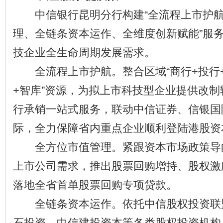
中信银行昆明分行构建“全流程上市护航
理、全链条资本运作、全维度创新赋能”服
技企业全生命周期发展需求。
全流程上市护航。整合区域“商行+投行+
+智库”资源，为拟上市科技型企业提供改
行承销一站式服务，联动中信证券、信银国
际，全力保障省内重点企业顺利登陆港股资
全方位市值管理。紧跟资本市场政策导
上市公司需求，推出股票回购增持、股权激
落地全省首单股票回购专项贷款。
全链条资本运作。依托中信股权投资联
石投资、中信建投资本等各类股权投资机构