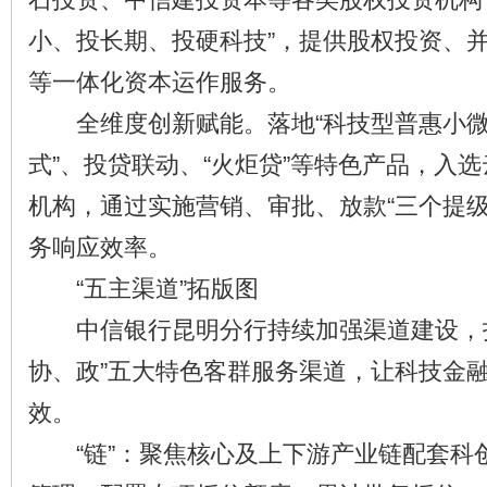
小、投长期、投硬科技”，提供股权投资、
等一体化资本运作服务。
全维度创新赋能。落地“科技型普惠小微
式”、投贷联动、“火炬贷”等特色产品，入
机构，通过实施营销、审批、放款“三个提级
务响应效率。
“五主渠道”拓版图
中信银行昆明分行持续加强渠道建设，打
协、政”五大特色客群服务渠道，让科技金
效。
“链”：聚焦核心及上下游产业链配套科