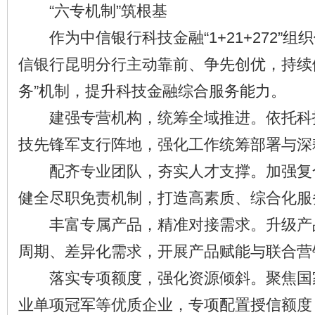
“六专机制”筑根基
作为中信银行科技金融“1+21+272”组
信银行昆明分行主动靠前、争先创优，持续
务”机制，提升科技金融综合服务能力。
建强专营机构，统筹全域推进。依托科
技先锋军支行阵地，强化工作统筹部署与深
配齐专业团队，夯实人才支撑。加强复
健全尽职免责机制，打造高素质、综合化服
丰富专属产品，精准对接需求。升级产
周期、差异化需求，开展产品赋能与联合营
落实专项额度，强化资源倾斜。聚焦国
业单项冠军等优质企业，专项配置授信额度