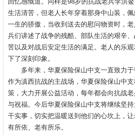
回忆感慨道。同样是98岁的抗战老兵李洪
生活清苦，但老人长年穿着那身中山装，佩
一生的骄傲，当收到送去的慰问物资时，老
兵们讲述了战争的残酷、部队生活的艰辛、
苦以及对战后安定生活的满足。老人的乐观
下了深刻印象。
多年来，华夏保险保山中支一直致力于
作为滇西抗战的主战场，华夏保险保山中支
策，大力开展公益活动，每年都会向抗战老
与祝福。今后华夏保险保山中支将继续坚持
干实事，切实把温暖送到他们的心坎上，让
有所依、老有所乐。