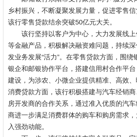
乡村振兴，不断凝聚发展力量，促进零售信
该行零售贷款结余突破50亿元大关。
该行坚持以客户为中心，大力发展线上
等金融产品，积极解决融资难问题，持续深
发业务发展“活力”。在零售贷款方面，围绕
银企和邮银协作平台，搭建信用村合作平台
建设，为涉农、小微企业提供精准、高效、
消费贷款方面，该行积极搭建与汽车经销商
房开发商的合作关系，通过准入优质的汽车
商进一步满足消费群体的购车和购房需求，
入强劲动能。