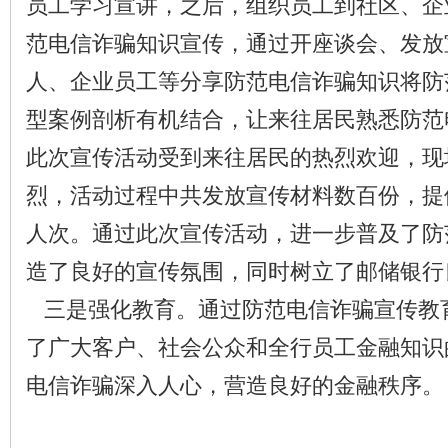
员工学习宣讲，之后，组织员工到社区、企
范电信诈骗知识宣传，通过开座谈会、发放
人、企业员工等分享防范电信诈骗知识将防
型案例剖析有机结合，让来往居民熟悉防范
此次宣传活动受到来往居民的热烈欢迎，现
烈，活动过程中共发放宣传材料数百份，提
人次。通过此次宣传活动，进一步普及了防
造了良好的宣传氛围，同时树立了邮储银行
三是强化教育。通过防范电信诈骗宣传教
了广大客户、社会公众和全行员工金融知识
电信诈骗深入人心，营造良好的金融秩序。