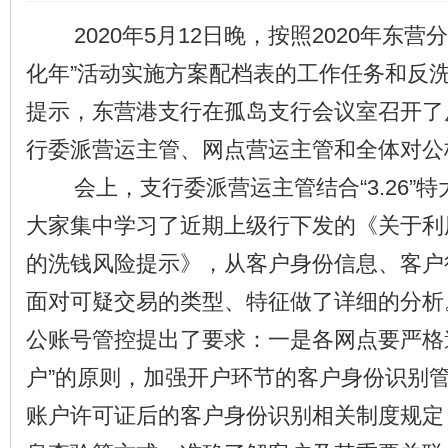
2020年5月12日晚，按照2020年东营
化年”活动实施方案配档表的工作任务和反
提示，东营港支行在孤岛支行会议室召开了
行委派营运主管、网点营运主管和全体对公
会上，支行委派营运主管结合“3.26”特
大家集中学习了近期上级行下发的《关于利
的洗钱风险提示》，从客户身份信息、客户
面对可疑交易的类型、特征做了详细的分析
公账号管控提出了要求：一是各网点要严格遵
户”的原则，加强开户环节的客户身份识别
账户许可证后的客户身份识别相关制度规定