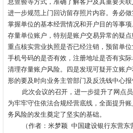
息查验等方式，准确了解客户及其重要关联
进一步规范上门回访留存照片内容。务必做
掌握单位的基本经营情况和开户目的等事项
存量单位账户，特别是账户交易异常的疑点
重点核实营业执照是否已经注销，预留单位
手机号码的是否有效，注册地址是否有实际
清理存量账户风险。四是发现可疑开立账户
形的要及时向业务主管部门及反洗钱中心报
此次会议的召开，进一步提升了网点员
为牢牢守住依法合规经营底线，全面提升账
务风险的发生奠定了坚实的基础。
（作者：米梦颖 中国建设银行东营东营港