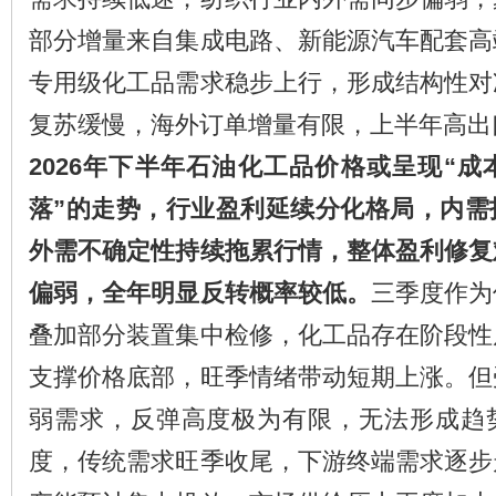
部分增量来自集成电路、新能源汽车配套高
专用级化工品需求稳步上行，形成结构性对
复苏缓慢，海外订单增量有限，上半年高出
2026年下半年石油化工品价格或呈现“
落”的走势，行业盈利延续分化格局，内需
外需不确定性持续拖累行情，整体盈利修复
偏弱，全年明显反转概率较低。
三季度作为
叠加部分装置集中检修，化工品存在阶段性
支撑价格底部，旺季情绪带动短期上涨。但
弱需求，反弹高度极为有限，无法形成趋
度，传统需求旺季收尾，下游终端需求逐步