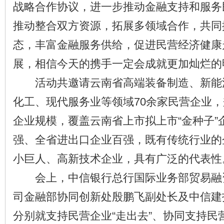
战略合作协议，进一步推动金融支持和服务
推动整合双方资源，拓展多领域合作，共同
态，丰富金融服务供给，促进民营经济健康
展，相信今天的携手一定会成就更加灿烂的
活动共邀请云南省高端装备制造、新能
化工、现代服务业等领域70余家民营企业
企业规模，覆盖云南省上市拟上市“金种子”
强、全省进出口企业百强，既有传统行业的
小巨人、高新技术企业，具有广泛的代表性
会上，中信银行总行国际业务部贸易融
司金融部协同创新处殷鹏飞副处长及中信建
分别就支持民营企业“走出去”、协同支持民