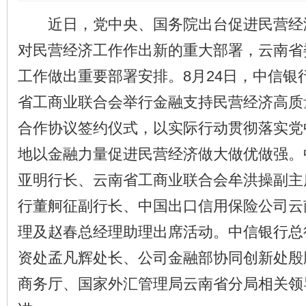
近日，党中央、国务院出台促进民营经
对民营经济工作作出新的重大部署，云南省
工作做出重要部署安排。8月24日，中信银
省工商业联合会举行金融支持民营经济高质
合作协议签约仪式，以实际行动贯彻落实党
地以金融力量促进民营经济做大做优做强。
亚明行长、云南省工商业联合会牟洪操副主
行董舸征副行长、中国出口信用保险公司云
理及赵春总经理助理出席活动。中信银行总
资处孟凡辉处长、公司金融部协同创新处殷
商务厅、国家外汇管理局云南省分局相关领