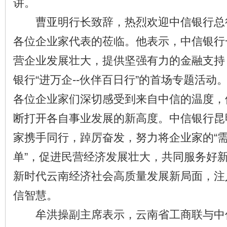
讲。
曹亚明行长致辞，热烈欢迎中信银行总
各位企业家代表的莅临。他表示，中信银行
营企业发展壮大，提供坚强有力的金融支持
银行“进万企--伙伴百日行”的首场专题活动
各位企业家们深切感受到来自中信的温度，
断打开各自事业发展的新高度。中信银行昆
家携手同行，踔厉奋发，努力将企业家的“需
单”，促进民营经济发展壮大，共同服务好
新时代云南经济社会高质量发展新局面，注
信智慧。
牟洪操副主席表示，云南省工商联与中