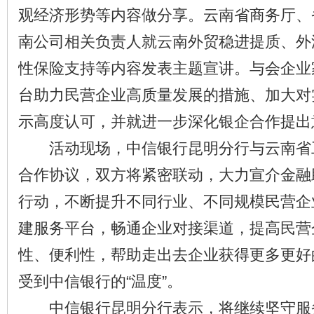
观经济形势等内容做分享。云南省商务厅、
南公司相关负责人就云南外贸稳进提质、外
性保险支持等内容发表主题宣讲。与会企业
台助力民营企业高质量发展的措施、加大对
示高度认可，并就进一步深化银企合作提出
活动现场，中信银行昆明分行与云南省
合作协议，双方将紧密联动，大力宣介金融
行动，不断提升不同行业、不同规模民营企
建服务平台，畅通企业对接渠道，提高民营
性、便利性，帮助走出去企业获得更多更好
受到中信银行的“温度”。
中信银行昆明分行表示，将继续坚守服