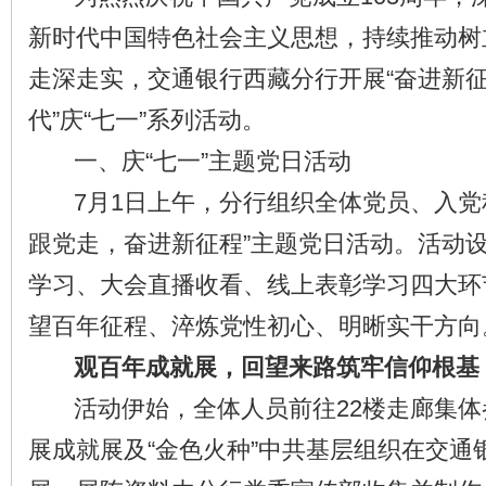
新时代中国特色社会主义思想，持续推动树
走深走实，交通银行西藏分行开展“奋进新征
代”庆“七一”系列活动。
一、庆“七一”主题党日活动
7月1日上午，分行组织全体党员、入党
跟党走，奋进新征程”主题党日活动。活动
学习、大会直播收看、线上表彰学习四大环
望百年征程、淬炼党性初心、明晰实干方向
观百年成就展，回望来路筑牢信仰根基
活动伊始，全体人员前往22楼走廊集体参
展成就展及“金色火种”中共基层组织在交通