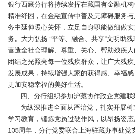
银行西藏分行将持续发挥在藏国有金融机构
精准纾困，在金融宣传中普及无障碍服务与
务中延伸暖心关怀，立足自身职能做细做实
务。大力弘扬 “平等、融合、共享”文明助
营造全社会理解、尊重、关心、帮助残疾人
团结之光照亮每一位残疾群众，让广大残疾
发展成果，持续增强大家的获得感、幸福感
更加安稳幸福的美好生活。
四、分行组织参加沪藏协作政企党建联
为纵深推进全面从严治党，扎实开展树
学习教育，锤炼党员过硬作风，以昂扬姿态
105周年，分行党委联合上海驻藏办事处党