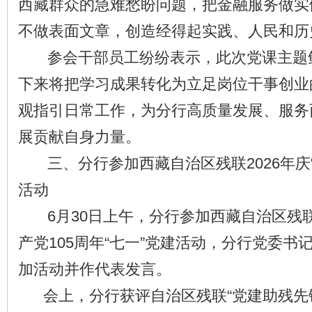
西藏群众的急难愁盼问题，把金融服务做实
不做表面文章，创造经得起实践、人民和历
参会干部员工纷纷表示，此次党课主题
下来将把学习成果转化为立足岗位干事创业
观指引日常工作，为分行高质量发展、服务
展贡献自身力量。
三、分行参加西藏自治区残联2026年庆“
活动
6月30日上午，分行参加西藏自治区残联2
产党105周年“七一”党建活动，分行党委书
加活动并作代表发言。
会上，分行获评自治区残联“党建助残先