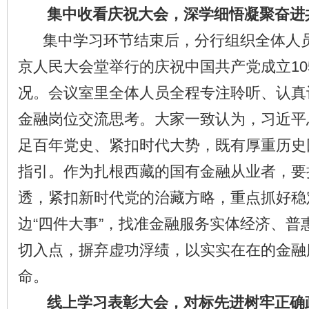
集中收看庆祝大会，深学细悟凝聚奋进
集中学习环节结束后，分行组织全体人员
京人民大会堂举行的庆祝中国共产党成立10
况。会议室里全体人员全程专注聆听、认真
金融岗位交流思考。大家一致认为，习近平
足百年党史、紧扣时代大势，既有厚重历史
指引。作为扎根西藏的国有金融从业者，要
透，紧扣新时代党的治藏方略，重点抓好‌
边“四件大事”，找准金融服务实体经济、普
切入点，摒弃虚功浮绩，以实实在在的金融
命。
线上学习表彰大会，对标先进树牢正确