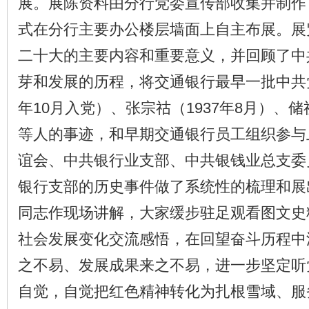
展。展陈资料由分行党委宣传部收集并制作
式在分行主要办公楼层墙面上自主布展。展
二十大的主要内容和重要意义，并回顾了中
芽和发展的历程，将交通银行最早一批中共党
年10月入党）、张宗祜（1937年8月）、储祖
等人的事迹，和早期交通银行员工组织参与
谊会、中共银行业支部、中共银钱业总支委
银行支部的历史事件做了系统性的梳理和展
同志作现场讲解，大家缓步驻足观看图文史
社会发展变化交流感悟，在回望奋斗历程中
之不易、发展成果来之不易，进一步坚定听
自觉，自觉把红色精神转化为扎根雪域、服