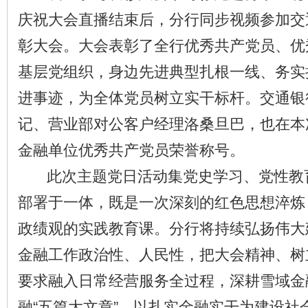
庆祝大会直播结束后，分行同步视频参加交通
彰大会。大会表彰了全行优秀共产党员、优
基层党组织，身边先进典型扎根一线、务实
进事迹，为全体党员树立实干标杆。交通银
记、营业部对公客户经理洛桑旦巴，也在本
金融单位优秀共产党员荣誉称号。
此次主题党日活动集党史学习、党性教
部署于一体，既是一次深刻的红色思想淬炼
政绩观的实践教育课。分行将持续弘扬伟大
金融工作政治性、人民性，把大会精神、树
要求融入日常经营服务全过程，深耕雪域金
融“五篇大文章”，以扎实金融实干为建设社