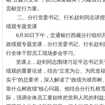
贡献交行力量。
二、分行党委书记、行长赵剑同志讲授
绩观专题党课
6月30日下午，交通银行西藏分行组织
政绩观专题党课，分行党委书记、行长赵剑
行全体干部员工现场参会学习。
党课上，赵剑同志围绕习近平总书记关
绩观的重要论述，结合“立党为公、为民造
实干”的总要求，深入解读了“政绩为谁而树
靠什么树政绩”核心问题。他结合分行扎根
际，强调全体员工要始终把党和人民的利益