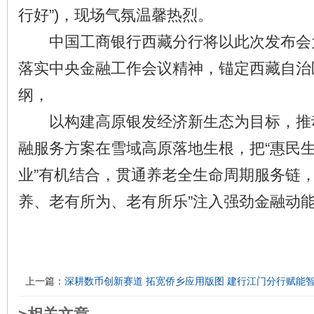
行好”)，现场气氛温馨热烈。
中国工商银行西藏分行将以此次发布会
落实中央金融工作会议精神，锚定西藏自治区
纲，
以构建高原银发经济新生态为目标，推动
融服务方案在雪域高原落地生根，把“惠民
业”有机结合，贯通养老全生命周期服务链，
养、老有所为、老有所乐”注入强劲金融动
上一篇：
深耕数币创新赛道 拓宽侨乡应用版图 建行江门分行赋能