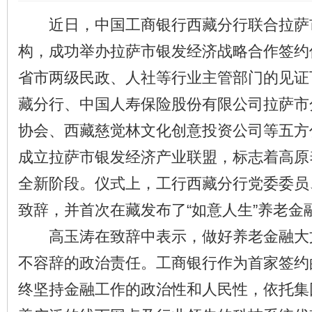
近日，中国工商银行西藏分行联合拉萨
构，成功举办拉萨市银发经济战略合作签约
省市两级民政、人社等行业主管部门的见证
藏分行、中国人寿保险股份有限公司拉萨市
协会、西藏慈觉林文化创意投资公司等五方
成立拉萨市银发经济产业联盟，标志着高原
全新阶段。仪式上，工行西藏分行党委委员
致辞，并首次在藏发布了“如意人生”养老金
高玉涛在致辞中表示，做好养老金融大
不容辞的政治责任。工商银行作为首家签约
终坚持金融工作的政治性和人民性，依托集团