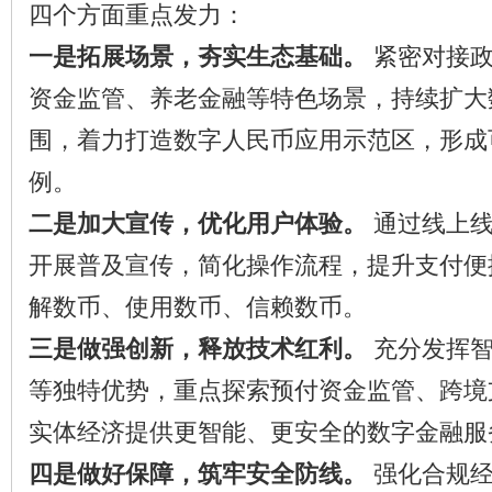
四个方面重点发力：
一是拓展场景，夯实生态基础。
紧密对接政
资金监管、养老金融等特色场景，持续扩大
围，着力打造数字人民币应用示范区，形成
例。
二是加大宣传，优化用户体验。
通过线上线
开展普及宣传，简化操作流程，提升支付便
解数币、使用数币、信赖数币。
三是做强创新，释放技术红利。
充分发挥
等独特优势，重点探索预付资金监管、跨境
实体经济提供更智能、更安全的数字金融服
四是做好保障，筑牢安全防线。
强化合规