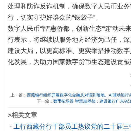
处理和防诈反诈机制，确保数字人民币业务
行，切实守护好群众的“钱袋子”。
数字人民币“智”惠侨都，创新生态“链”动未
行表示，将继续以服务地方经济为己任，深
建设大局，以更高标准、更实举措推动数字
化发展，为助力国家数字货币生态建设贡献
上一篇：
西藏银行组织开展数字化金融从对话到落地、AI驱动银行
下一篇：
数币拓场景 智慧惠侨都：建设银行广东省
>相关文章
工行西藏分行干部员工热议党的二十届三