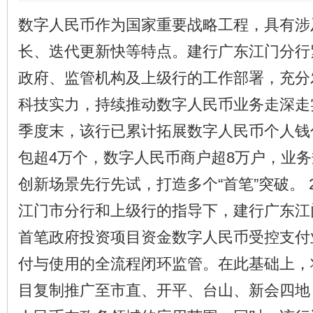
数字人民币作为国家重要战略工程，具有涉
长、迭代更新快等特点。建行广东江门分行
政府、监管机构及上级行的工作部署，充分
科技实力，持续推动数字人民币业务走深走实
季度末，该行已累计拓展数字人民币个人钱
包超4万个，数字人民币商户超8万户，业
创新场景先行先试，打造多个“首笔”突破。 
江门市分行和上级行的指导下，建行广东江
首笔政府投资项目资金数字人民币受控支付
付与使用的全流程闭环监管。在此基础上，
目复制推广至市直、开平、台山、新会四地