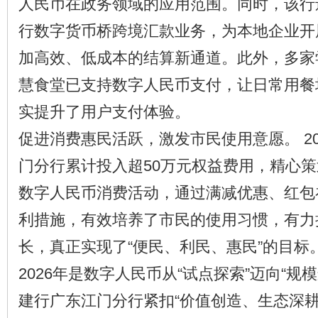
人民币在政务领域的应用范围。同时，该行
行数字货币桥跨境汇款业务，为本地企业开
加高效、低成本的结算新通道。此外，多家
慧食堂已支持数字人民币支付，让日常用餐场
实提升了用户支付体验。
促进消费惠民活跃，激发市民使用意愿。 2
门分行累计投入超50万元权益费用，精心
数字人民币消费活动，通过满减优惠、红包
利措施，有效培养了市民的使用习惯，有力
长，真正实现了“便民、利民、惠民”的目标
2026年是数字人民币从“试点探索”迈向“规
建行广东江门分行紧扣“价值创造、生态深耕