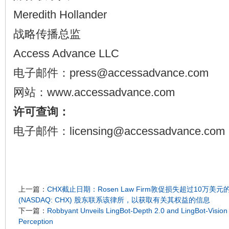
Meredith Hollander
战略传播总监
Access Advance LLC
电子邮件：press@accessadvance.com
网站：www.accessadvance.com
许可查询：
电子邮件：licensing@accessadvance.com
上一篇：
CHX截止日期：Rosen Law Firm敦促损失超过10万美元的Cham
(NASDAQ: CHX) 股东联系该律所，以获取有关其权益的信息
下一篇：
Robbyant Unveils LingBot-Depth 2.0 and LingBot-Vision 
Perception