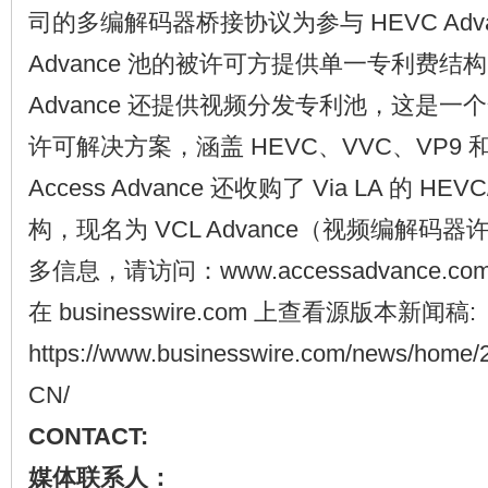
司的多编解码器桥接协议为参与 HEVC Advan
Advance 池的被许可方提供单一专利费结构。
Advance 还提供视频分发专利池，这是
许可解决方案，涵盖 HEVC、VVC、VP9 和
Access Advance 还收购了 Via LA 的 
构，现名为 VCL Advance（视频编解码
多信息，请访问：www.accessadvance.co
在 businesswire.com 上查看源版本新闻稿:
https://www.businesswire.com/news/home
CN/
CONTACT:
媒体联系人：