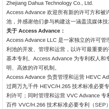
Zhejiang Dahua Technology Co., Ltd.
Access Advance 欢迎所有新的许可方和
池，并感谢他们参与构建这一涵盖流媒体技
关于 Access Advance：
Access Advance LLC 是一家独立的
利池的开发、管理和运营，以许可最重要的
基本专利。Access Advance 为专利权
明、高效的许可机制。
Access Advance 负责管理和运营 HEVC 
过两万九千件 HEVC/H.265 技术标准必
利许可；同时管理和运营 VVC Advance
百件 VVC/H.266 技术标准必要专利（S