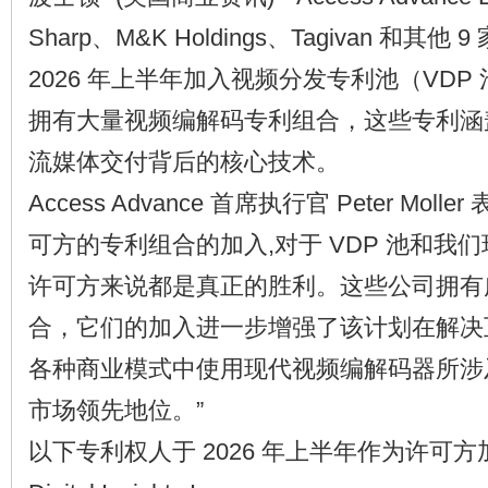
Sharp、M&K Holdings、Tagivan 和其
2026 年上半年加入视频分发专利池（VDP
拥有大量视频编解码专利组合，这些专利涵
流媒体交付背后的核心技术。
Access Advance 首席执行官 Peter Mol
可方的专利组合的加入,对于 VDP 池和我
许可方来说都是真正的胜利。这些公司拥有
合，它们的加入进一步增强了该计划在解决
各种商业模式中使用现代视频编解码器所涉
市场领先地位。”
以下专利权人于 2026 年上半年作为许可方加