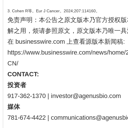
3. Cohen R等。Eur J Cancer。2024;207:114160。
免责声明：本公告之原文版本乃官方授权版
解之用，烦请参照原文，原文版本乃唯一具
在 businesswire.com 上查看源版本新闻稿:
https://www.businesswire.com/news/home
CN/
CONTACT:
投资者
917-362-1370 | investor@agenusbio.com
媒体
781-674-4422 | communications@agenusb