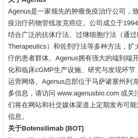
Agenus是一家领先的肿瘤免疫治疗公司，
疫治疗药物管线攻克癌症。公司成立于199
结合广泛的抗体疗法、过继细胞疗法（通过M
Therapeutics）和佐剂疗法等多种方法
疗的患者群体。Agenus拥有强大的端到端
化和临床cGMP生产设施、研究与发现环节
运营网络。Agenus总部位于马萨诸塞州列
多信息，请访问 www.agenusbio.com 或关注
们将在网站和社交媒体渠道上定期发布可能
信息。
关于Botensilimab (BOT)