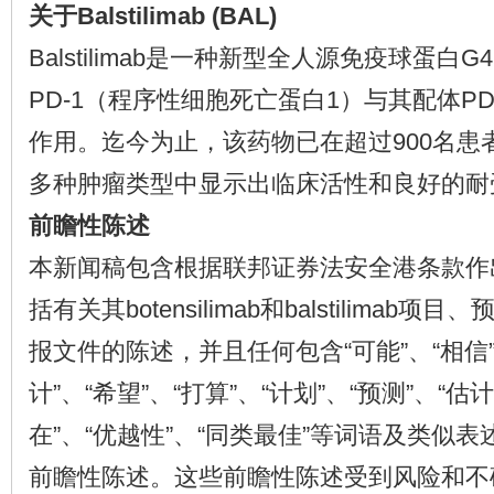
关于Balstilimab (BAL)
Balstilimab是一种新型全人源免疫球蛋白G4
PD-1（程序性细胞死亡蛋白1）与其配体PD-
作用。迄今为止，该药物已在超过900名患
多种肿瘤类型中显示出临床活性和良好的耐
前瞻性陈述
本新闻稿包含根据联邦证券法安全港条款作
括有关其botensilimab和balstilimab
报文件的陈述，并且任何包含“可能”、“相信”
计”、“希望”、“打算”、“计划”、“预测”、“估计
在”、“优越性”、“同类最佳”等词语及类似
前瞻性陈述。这些前瞻性陈述受到风险和不