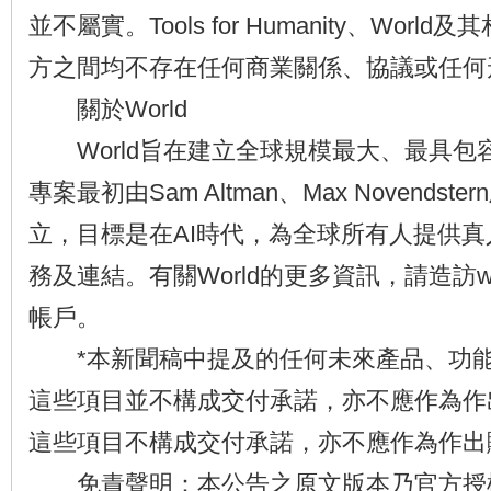
並不屬實。Tools for Humanity、Wor
方之間均不存在任何商業關係、協議或任何
關於World
World旨在建立全球規模最大、最具包
專案最初由Sam Altman、Max Novendstern
立，目標是在AI時代，為全球所有人提供
務及連結。有關World的更多資訊，請造訪wor
帳戶。
*本新聞稿中提及的任何未來產品、功能
這些項目並不構成交付承諾，亦不應作為作
這些項目不構成交付承諾，亦不應作為作出
免責聲明：本公告之原文版本乃官方授