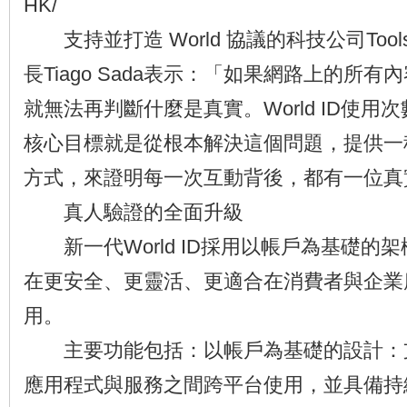
HK/
支持並打造 World 協議的科技公司Tools fo
長Tiago Sada表示：「如果網路上的所
就無法再判斷什麼是真實。World ID使用次
核心目標就是從根本解決這個問題，提供一
方式，來證明每一次互動背後，都有一位真
真人驗證的全面升級
新一代World ID採用以帳戶為基礎的
在更安全、更靈活、更適合在消費者與企業
用。
主要功能包括：以帳戶為基礎的設計：
應用程式與服務之間跨平台使用，並具備持續