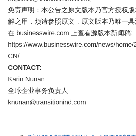
免责声明：本公告之原文版本乃官方授权版
解之用，烦请参照原文，原文版本乃唯一具
在 businesswire.com 上查看源版本新闻稿:
https://www.businesswire.com/news/home
CN/
CONTACT:
Karin Nunan
全球企业事务负责人
knunan@transitionind.com