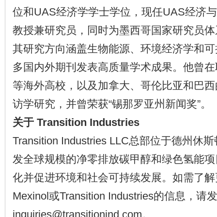
位和UAS经济学学士学位，现任UAS经济
教授兼研究员，同时为墨西哥国家研究员体系(
其研究方向涵盖生物能源、环境经济学和可
多国内外期刊发表高质量学术成果。他曾在
等海外高校，以及加拿大、哥伦比亚和巴西
访学研究，并曾荣获“锡那罗亚州新闻奖”。
关于 Transition Industries
Transition Industries LLC总部位
发全球规模的净零排放碳甲醇和绿色氢能项
化并促进环境和社会可持续发展。如需了解更多关
Mexinol或Transition Industries的信
inquiries@transitionind.com。