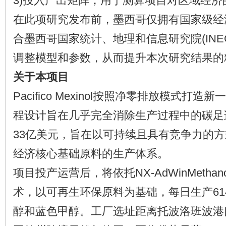
3)投入产出矩阵，用于测算项目对区域经
在此项研究发布前，墨西哥仅拥有国家级经
合墨西哥国家统计、地理和信息研究院(INE
调整模型和参数，从而提升本次研究结果的
关于本项目
Pacifico Mexinol按照净零排放模式打
程设计旨在几乎完全消除生产过程中的碳足
33亿美元，旨在以可持续且具有竞争力的
经济核心基础原料的生产体系。
项目投产运营后，将依托NX-AdWinMethano
术，以可再生环保原料为基础，每日生产614
醇和蓝色甲醇。工厂选址距离托波洛班波港