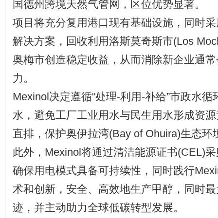
国德州跨境天然气管网，区位优势显著。
项目将充分复用港口现有基础设施，同时采
解决方案，回收利用洛斯莫奇斯市(Los Moc
奥梅市创造稳定收益，从而消除新企业通常
力。
Mexinol决定遵循“处理-利用-补给”市政
水，避免工厂工业用水与民生用水形成资源
直排，保护奥伊拉湾(Bay of Ohuira)生态
此外，Mexinol将通过清洁能源证书(CEL
确保用电模式具备可持续性，同时践行Mexi
术和创新，安全、高效地生产甲醇，同时最
迹，并主动助力全球低碳转型发展。