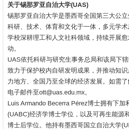
关于锡那罗亚自治大学(UAS)
锡那罗亚自治大学是墨西哥全国第三大公立
科研、技术、体育和文化于一体，多元学术
学校深耕理工和人文社科领域，持续开展愈
动。
UAS依托科研与研究生事务总局和该局下
致力于保护校内自研发明成果，并推动知识
力地方、全国乃至全球的经济发展。如需了
电子邮件至ott@uas.edu.mx。
Luis Armando Becerra Pérez博士
(UABC)经济学博士学位，以及可再生能
博士后学位。他持有墨西哥国立自治大学(U