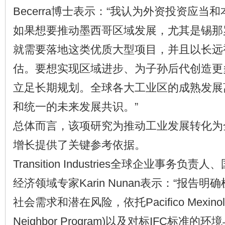
Becerra博士表示：“我认为外资投资应当
如果想要推动墨西哥区域发展，尤其是锡那
就需要落地这类优质大型项目，并且以长远
估。要想实现区域进步、为子孙后代创造更
立足长期规划。全球各大工业区的成熟发展
和统一的未来发展共识。”
总体而言，该项研究为推动工业发展转化为
增长提供了关键参考依据。
Transition Industries全球企业事务
经济领域专家Karin Nunan表示：“报告
社会需求和潜在风险，依托Pacifico Mexino
Neighbor Program)以及对标IFC标准