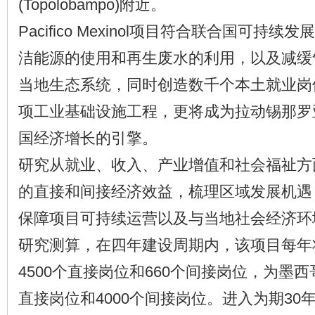
(Topolobampo)附近。
Pacifico Mexinol项目符合联合国可持
洁能源的使用和再生废水的利用，以及减缓
当地生态系统，同时创造数千个本土就业岗
项工业基础设施工程，更将成为拉动锡那罗
国经济增长的引擎。
研究从就业、收入、产业增值和社会福祉方
的直接和间接经济效益，梳理区域发展机遇
保障项目可持续运营以及与当地社会经济环
研究测算，在四年建设周期内，该项目每年
4500个直接岗位和660个间接岗位，为墨西
直接岗位和4000个间接岗位。进入为期30