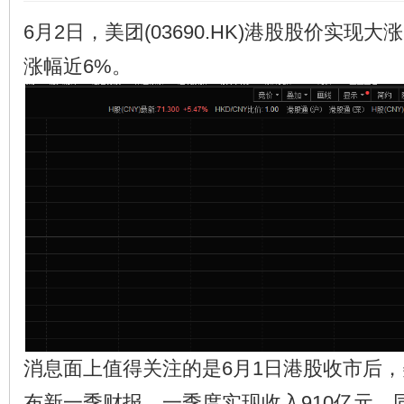
6月2日，美团(03690.HK)港股股价实现
涨幅近6%。
消息面上值得关注的是6月1日港股收市后，美团(
布新一季财报。一季度实现收入910亿元，同