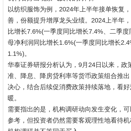
以纺织服饰为例，2024年上半年接单恢复
善，份额提升增厚龙头业绩。2024上半年，
比增长7.6%(一季度同比增长7.4%、二季度
母净利润同比增长1.6%(一季度同比增长2.
1.1%)。
华泰证券研报分析认为，9月24日以来，政
准、降息、降房贷利率等货币政策组合推出
决心，结合后续促消费政策持续落地，看好
暖。
需要指出的是，机构调研动向发生变化，可
参考，但投资者仍然需要客观理性地看待机