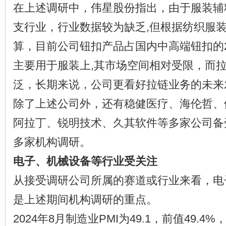
在上述调研中，伟星股份指出，由于服装辅
支行业，行业数据较为缺乏,但根据纺织服
算，目前公司钮扣产品占国内中高端钮扣的
主要用于服装上,其市场空间相对受限，而
泛，长期来说，公司更看好拉链业务的未来
除了上述公司外，还有稳健医疗、海伦哲、
阿拉丁、锐明技术、久其软件等多家公司备
多家机构调研。
电子、机械设备等行业受关注
从接受调研公司所属的赛道或行业来看，电
是上述期间机构调研的重点。
2024年8月制造业PMI为49.1，前值49.