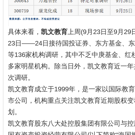
具体来看，
凯文教育
上周(9月23日至9月2
23日——24日接待国投证券、东方基金、
等136家机构调研，其中不乏中庚基金、红
多家明星机构。除当日外，凯文教育近一年共
次调研。
凯文教育成立于1999年，是一家以国际教
市公司，机构重点关注凯文教育近期股权变
划。
凯文教育股东八大处控股集团有限公司与控
国有资产投资经营有限公司(以下简称“海国投”)