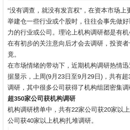
“没有调查，就没有发言权”，在资本市场上
举建仓一些行业或个股时，往往会事先做好
力的行业或公司。理论上机构调研都是有机
在有初步的关注意向后才会去调研，投资者
竟。
在市场情绪的带动下，近期机构调研热情迅速升
据显示，上周(9月23日至9月29日)，共有
调研，其中很多公司获得了机构组团密集调
超350家公司获机构调研
机构调研榜单中，共有22家公司获20家以
公司获40家以上机构扎堆调研。