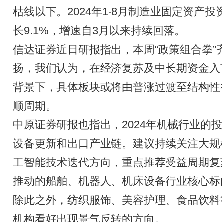
枯线以下。2024年1-8月制造业固定资产
长9.1%，增速自3月以来持续回落。
信达证券近日研报指出，本周“政策组合拳”
扬，我们认为，在经济复苏及中长期资金入
背景下，具体板块或将由普涨过渡至结构性
顺周期。
中原证券研报也指出，2024年机械行业的
设备更新和出口产业链。建议持续关注大规
工智能技术迭代方向，重点推荐受益周期复
推动的船舶、机器人、机床设备行业核心标
除此之外，纺织服饰、美容护理、食品饮料
机构看好出现景气反转的方向。