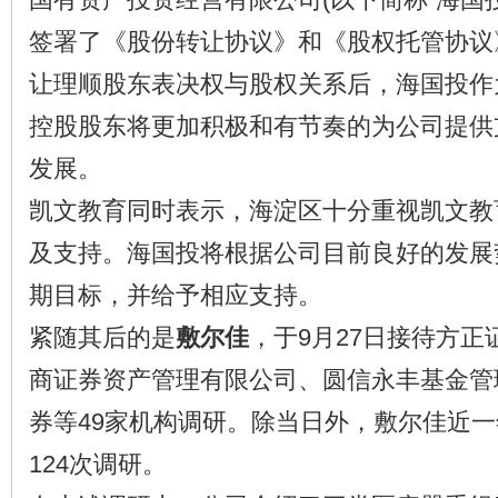
签署了《股份转让协议》和《股权托管协议
让理顺股东表决权与股权关系后，海国投作
控股股东将更加积极和有节奏的为公司提供
发展。
凯文教育同时表示，海淀区十分重视凯文教
及支持。海国投将根据公司目前良好的发展
期目标，并给予相应支持。
紧随其后的是
敷尔佳
，于9月27日接待方
商证券资产管理有限公司、圆信永丰基金管
券等49家机构调研。除当日外，敷尔佳近一
124次调研。