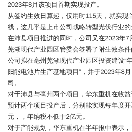
2023年8月该项目首期实现投产。
从签约生效日算起，仅用时115天，就实现
线，这几乎是上市公司战略转型光伏行业的
在沛县项目推进的同时，公司又在2023年
芜湖现代产业园区管委会签署了附生效条件
公司拟在亳州芜湖现代产业园区投资建设“年
阳能电池片生产基地项目”，并于2023年8
司。
对于沛县与亳州两个项目，华东重机在收益
预计两个项目投产后，分别能实现每年度开票
元，，年纳税不低于2亿元。
对于产能规划，华东重机在半年报中表示，计