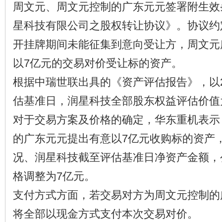
周文元、周文元控制的广东元元签署附生效
星科技有限公司之股权转让协议》。协议约
开挂牌期间未能征集到意向受让方，周文元
以7亿元的交易对价受让标的资产。
根据中瑞世联出具的《资产评估报告》，以20
估基准日，润星科技全部股东权益评估价值为
对于交易方案及价格的确定，华东重机表示
的广东元元提出有意以7亿元收购标的资产
况、润星科技截至评估基准日净资产金额，
格调整为7亿元。
支付方式方面，若交易对方为周文元控制的
将全部以现金方式支付本次交易对价。