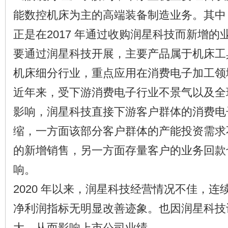
能数控机床为主的高端装备制造业务。其中
正是在2017 年通过收购润星科技而新增
要通过润星科技开展，主要产品属于机床工
机床细分行业，重点应用在消费电子加工领
近年来，受下游消费电子行业不景气以及全
影响，润星科技直接下游客户群体的消费电
缩，一方面该部分客户群体的产能投资需求
的新增销售，另一方面存量客户的业务回款
响。
2020 年以来，润星科技经营情况不佳，
净利润指标无明显改善迹象。也因润星科技
大，从而影响上市公司业绩。