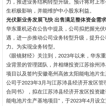
力，推进业务结构转型升级。预计将对上市
生积极影响，并能维护中小股东利益。
光伏新业务发展飞快 出售满足整体资金需
华东重机还在公告中提及，公司拟把握光伏
遇，进一步推动公司业务转型升级，提升公
力。为实现业务转型。
《眼镜财经》关注到，2023年以来，华东
业背景的管理团队，并相继投资江苏徐州沛
项目以及签约安徽亳州高效太阳能电池片生
公司于2023年3月与江苏沛县经济开发区
合同书》，拟在江苏沛县经济开发区投资建设
能电池片生产基地项目”，于2023年4月设