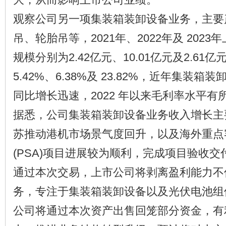
观察公司另一项集装箱装卸设备业务，主要
吊、轮胎吊等，2021年、2022年及 202
规模分别为2.42亿元、10.01亿元及2.61
5.42%、6.38%及 23.82%，近年集装
同比增长迅速，2022 年以来毛利率水平有
据悉，公司集装箱装卸设备业务收入增长主
苏推动港机市场景气度回升，以及海外重点
(PSA)项目进展较为顺利，完成项目验收交
通过本次交易，上市公司将剥离盈利能力不
务，专注于集装箱装卸设备以及光伏电池组
公司将通过本次资产出售回笼部分资金，有