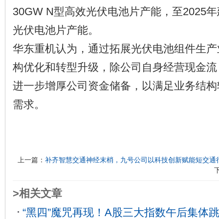
30GW N型高效光伏电池片产能，至2025年
光伏电池片产能。
华东重机认为，通过拓展光伏电池组件生产
构优化和转型升级，除公司自身经营现金流
进一步增厚公司资金储备，以满足业务结构
需求。
上一篇：
补齐智慧交通神经末梢，九号公司以科技创新赋能短交通
>相关文章
“黑四”魔咒再现！A股三大指数午后集体跳