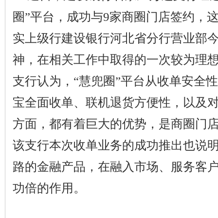
圈”平台，成功与
9
家商圈门店签约，
实上级行建设银行河北省分行营业部
神，在相关工作中取得的一次较为理
支行认为，“慧兜圈”平台从收单安全
宝全面收单、联机退货方便性，以及
方面，都有着巨大的优势，是商圈门
该支行本次收单业务的成功推出也说
路的金融产品，在融入市场、服务客
功倍的作用。