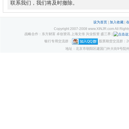
联系我们，我们将及时撤除。
设为首页
|
加入收藏
|
Copyright 2007-2008 www.XINJR.com 
战略合作：东方财富 卓创资讯 上海文传 兴业投资 盛三界 |
银行专用交流群：
股票期货交流群：261
地址：北京市朝阳区建国门外大街9号院外