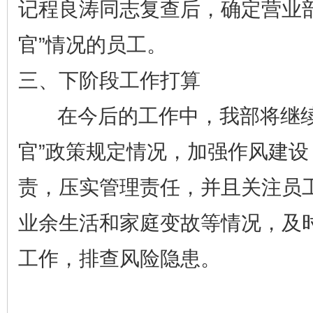
记程良涛同志复查后，确定营业部
官”情况的员工。
三、下阶段工作打算
在今后的工作中，我部将继续
官”政策规定情况，加强作风建设
责，压实管理责任，并且关注员
业余生活和家庭变故等情况，及
工作，排查风险隐患。