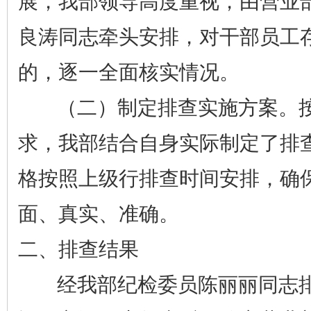
展，我部领导高度重视，由营业
良涛同志牵头安排，对干部员工存
的，逐一全面核实情况。
（二）制定排查实施方案。按
求，我部结合自身实际制定了排
格按照上级行排查时间安排，确
面、真实、准确。
二、排查结果
经我部纪检委员陈丽丽同志排