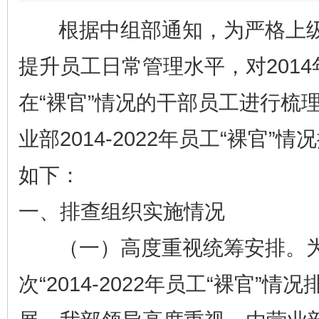
根据中组部通知，为严格上级
提升员工日常管理水平，对201
在“裸官”情况的干部员工进行梳
业部2014-2022年员工“裸官”
如下：
一、排查组织实施情况
（一）高度重视统筹安排。
次“2014-2022年员工“裸官”情