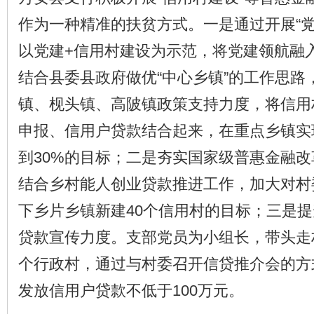
作为一种精准的扶贫方式。一是通过开展“党
以党建+信用村建设为示范，将党建领航融
结合县委县政府做优“中心乡镇”的工作思路
镇、枧头镇、高陂镇政策支持力度，将信用
申报、信用户贷款结合起来，在重点乡镇实
到30%的目标；二是夯实国家级普惠金融
结合乡村能人创业贷款推进工作，加大对村
下乡片乡镇新建40个信用村的目标；三是
贷款宣传力度。支部党员为小组长，带头走
个行政村，通过与村委召开信贷推介会的方
发放信用户贷款不低于100万元。