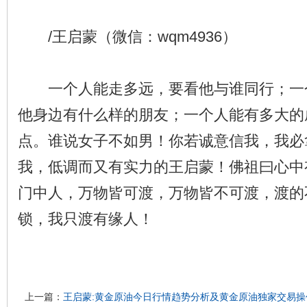
/王启蒙（微信：wqm4936）
一个人能走多远，要看他与谁同行；一
他身边有什么样的朋友；一个人能有多大的
点。谁说女子不如男！你若诚意信我，我必
我，低调而又有实力的王启蒙！佛祖曰心中
门中人，万物皆可渡，万物皆不可渡，渡的
锁，我只渡有缘人！
上一篇：
王启蒙:黄金原油今日行情趋势分析及黄金原油独家交易操