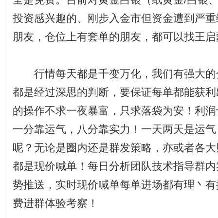
投资感兴趣的、刚步入金市但资金遭到严重
朋友，仓位上有套单的朋友，都可以找王启
行情每天都是千变万化，我们有强大的
都是经过深思的判断，要保证每单都能获利
的操作不求一夜暴富，只求落袋为安！利润
一分靠运气，八分靠实力！一天两天是运气
呢？无论是圈内还是群发策略，亦或者各大
都是现价喊单！每日分析团队技术指导群内
势推送，实时现价喊单每单进场都有理丶有
费进群体验考察！