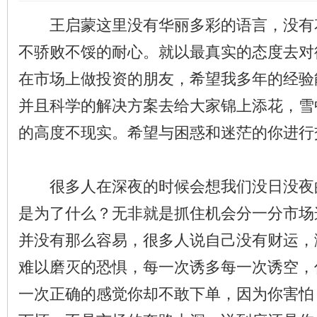
王启蒙这里没有华丽多彩的语言，没有
不骄败不馁的耐心。就以最真实的态度去对
在市场上做投资的朋友，希望我多年的经验
并且科学的解决方案去给大家锦上添花，雪
的高度不现实。希望与困惑和迷茫的你进行
很多人在深夜的时候会想我们没日没夜
是为了什么？无非就是抓住机会分一分市场
并没有那么容易，很多人说自己没有财运，
难以磨灭的恐惧，每一次诱多每一次诱空，
一次正确的感觉你却不敢下单，因为你害怕