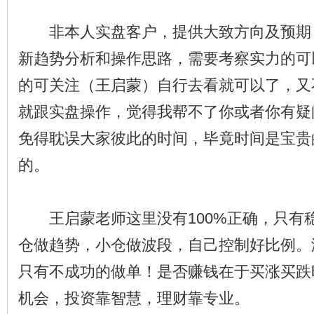
非本人实盘客户，提供大致方向及预期
新趋势分析和操作思路，需要考察实力的可
的可关注（王启蒙）自行去看就可以了，又
就跟实盘操作，觉得我帮不了你或者你有疑
免得耽误大家彼此的时间，毕竟时间是宝贵
的。
王启蒙老师这里没有100%正确，只有
仓做趋势，小仓做波段，自己控制好比例。
只有不成功的做单！是否赚钱在于买涨买跌
机会，投资靠智慧，理财靠专业。