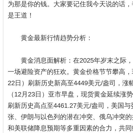
为那是你的钱。大家要记住我今天说的话，
是王道！
黄金最新行情趋势分析：
黄金消息面解析：在2025年岁末之际，
一场避险资产的狂欢。黄金价格节节攀高，
22日）刷新历史新高至4449美元/盎司，涨
（12月23日）亚市早盘，现货黄金延续涨势，
刷新历史高点至4461.27美元/盎司，美国
张、伊朗与以色列的潜在冲突、俄乌冲突的
和美联储降息预期等多重因素的合力，共同