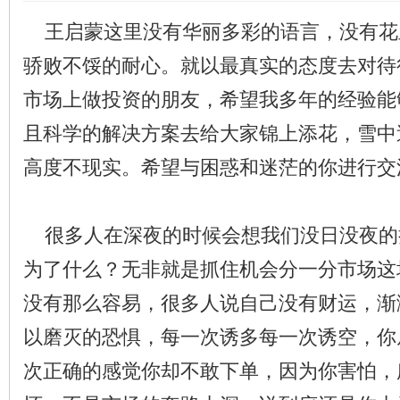
王启蒙这里没有华丽多彩的语言，没有花
骄败不馁的耐心。就以最真实的态度去对待
市场上做投资的朋友，希望我多年的经验能
且科学的解决方案去给大家锦上添花，雪中
高度不现实。希望与困惑和迷茫的你进行交
很多人在深夜的时候会想我们没日没夜的
为了什么？无非就是抓住机会分一分市场这
没有那么容易，很多人说自己没有财运，渐
以磨灭的恐惧，每一次诱多每一次诱空，你
次正确的感觉你却不敢下单，因为你害怕，