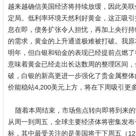
越来越确信美国经济将持续放缓，因此美联
定局。低利率环境天然利好黄金，这正吸引
息在即，债务扩张令人担忧，再加上央行持
的需求，黄金的上升通道极难被打破。我原
明年，但白银和铂金的表现已经提前点燃了
意味着黄金已经走出长达数周的整理区间，
破，白银的新高更进一步强化了贵金属整体
价能稳站4,200美元上方，将在下周吸引更
随着本周结束，市场焦点转向即将到来的“
从周一到周五，全球主要经济体将密集发布
标，其中最受关注的是美国将于下周五（12