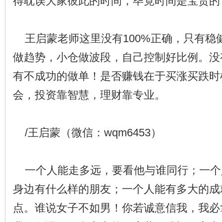
得耽误大家彼此的时间，毕竟时间是宝贵的
王启蒙老师这里没有100%正确，只有稳
做趋势，小仓做波段，自己控制好比例。没
有不成功的做单！是否赚钱在于买涨买跌时
会，投资靠智慧，理财靠专业。
/王启蒙（微信：wqm6453）
一个人能走多远，要看他与谁同行；一个
身边有什么样的朋友；一个人能有多大的成
点。谁说女子不如男！你若诚意信我，我必