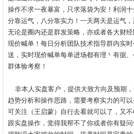
操作不求一夜暴富，只求落袋为安！利润十
分靠运气，八分靠实力！一天两天是运气，
无论是圈内还是群发策略，亦或者各大财经
现价喊单！每日分析团队技术指导群内实时
送，实时现价喊单每单进场都有理丶有据、
群体验考察！
非本人实盘客户，提供大致方向及预期，
趋势分析和操作思路，需要考察实力的可以
可关注（王启蒙）自行去看就可以了，又不
跟实盘操作，觉得我帮不了你或者你有疑问