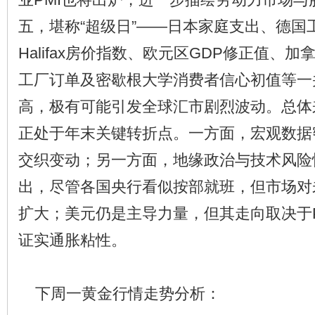
五，堪称“超级日”——日本家庭支出、德国
Halifax房价指数、欧元区GDP修正值、
工厂订单及密歇根大学消费者信心初值等一
高，极有可能引发全球汇市剧烈波动。总体
正处于年末关键转折点。一方面，宏观数据
交织变动；另一方面，地缘政治与技术风险
出，尽管各国央行看似按部就班，但市场对
扩大；美元仍是主导力量，但其走向取决于
证实通胀粘性。
下周一黄金行情走势分析：