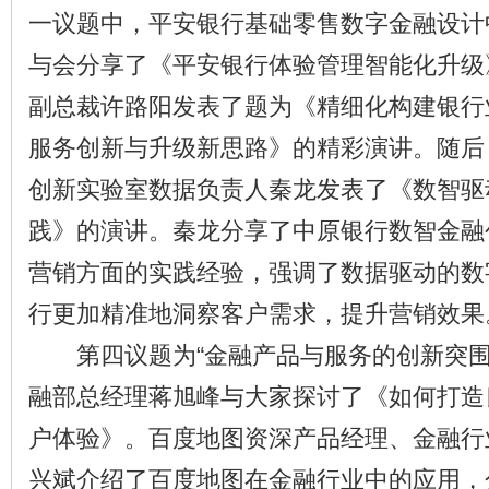
一议题中，平安银行基础零售数字金融设计
与会分享了《平安银行体验管理智能化升级
副总裁许路阳发表了题为《精细化构建银行
服务创新与升级新思路》的精彩演讲。随后
创新实验室数据负责人秦龙发表了《数智驱
践》的演讲。秦龙分享了中原银行数智金融
营销方面的实践经验，强调了数据驱动的数
行更加精准地洞察客户需求，提升营销效果
第四议题为“金融产品与服务的创新突围
融部总经理蒋旭峰与大家探讨了《如何打造
户体验》。百度地图资深产品经理、金融行
兴斌介绍了百度地图在金融行业中的应用，