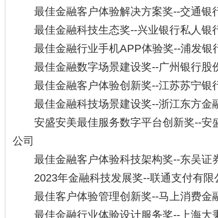
最佳金融客户体验解决方案奖--交通银
最佳金融科技生态奖--兴业银行私人银
最佳金融行业手机APP体验奖--浦发银
最佳金融数字场景建设奖--广州银行股
最佳金融客户体验创新奖--江苏苏宁银
最佳金融科技场景建设奖--浙江东方金
安盛安美最佳服务数字平台创新奖--安
公司
最佳金融客户体验科技架构奖--东吴证
2023年金融科技发展奖--联通支付有限
最佳客户体验管理创新奖--马上消费金
最佳金融行业体验设计服务奖--上海大