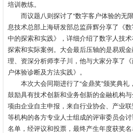
培训教练。
而议题八则探讨了“数字客户体验的无限
息技术总部上海研发部总监薛辉分享了《数
中的探索和实践》，详细介绍了数字人技术
探索和实际案例。大会最后压轴的是易观金
理、资深分析师李子川，他与大家分享了《
户体验诊断及方法实践》。
本次大会同期进行了“金鼎奖”颁奖典礼
鼓励具有技术创新和业务创新的金融机构与
项由企业自主申报，来自行业协会、产业联
等机构的各方专业人士组成的评审委员会讨
名单，经评议和投票，最终产生年度获奖名