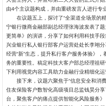
由4个主议题构成，并由重磅发言人进行专
在议题五上，探讨了“全渠道全场景的精
宁银行微商金融部副总经理张海波发表了题
更简单》的演讲，分享了如何利用科技手段
兴业银行私人银行部客户运营处处长李翊分
经营“新”生态，提升私行客户服务体验》，
务的重要性。稿定科技大客户部总经理祖研带
下利用视觉内容工具助力金融行业精细化运
接下来，议题六聚焦于“信息安全和消费
住友保险客户数智化高级项目总监钱昊分享
台，聚焦客户的痛点提供智能化风险服务》