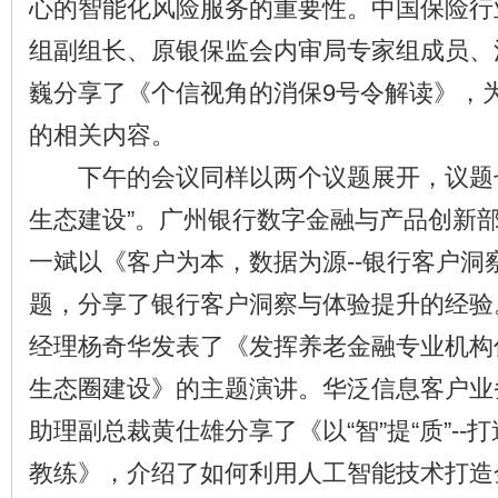
心的智能化风险服务的重要性。中国保险行
组副组长、原银保监会内审局专家组成员、
巍分享了《个信视角的消保9号令解读》，
的相关内容。
下午的会议同样以两个议题展开，议题七
生态建设”。广州银行数字金融与产品创新
一斌以《客户为本，数据为源--银行客户洞
题，分享了银行客户洞察与体验提升的经验
经理杨奇华发表了《发挥养老金融专业机构
生态圈建设》的主题演讲。华泛信息客户业
助理副总裁黄仕雄分享了《以“智”提“质”--
教练》，介绍了如何利用人工智能技术打造