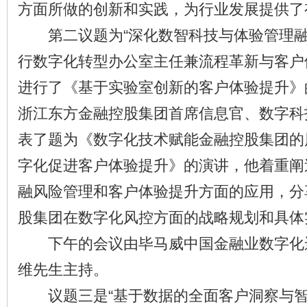
方面所做的创新和实践，为行业发展提供了
第二议题为“深化数智科技与体验管理融
行数字化转型办公室主任兼流程革新与客户
进行了《基于实验室创新的客户体验提升》
浙江东方金融控股集团首席信息官、数字科
表了题为《数字化技术赋能金融控股集团的风
字化促进客户体验提升》的演讲，他着重阐
融风险管理和客户体验提升方面的应用，分
股集团在数字化风控方面的战略规划和具体
下午的会议由毕马威中国金融业数字化
维先生主持。
议题三是“基于数据的全面客户洞察与智