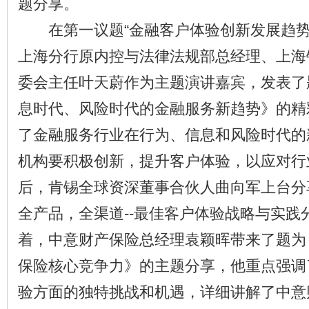
题分享。
在第一议题“金融客户体验创新发展趋势
上海分行原内控与法律法规部总经理、上海
委会主任叶天蔚作为主题演讲嘉宾，发表了
息时代、风险时代的金融服务新趋势》的精
了金融服务行业在行为、信息和风险时代的
机构要积极创新，提升客户体验，以应对行
后，肯锡全球资深董事合伙人曲向军上台分
全产品，全渠道--最佳客户体验战略与实践
着，中意财产保险总经理袁颖晖带来了题为
保险核心竞争力》的主题分享，他重点强调
验方面的独特挑战和机遇，详细讲解了中意