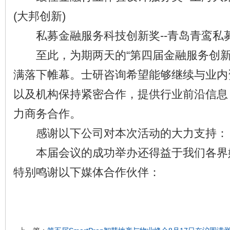
(大邦创新)
私募金融服务科技创新奖--青岛青鸾私
至此，为期两天的“第四届金融服务创新
满落下帷幕。士研咨询希望能够继续与业内
以及机构保持紧密合作，提供行业前沿信息
力商务合作。
感谢以下公司对本次活动的大力支持：
本届会议的成功举办还得益于我们各界媒
特别鸣谢以下媒体合作伙伴：