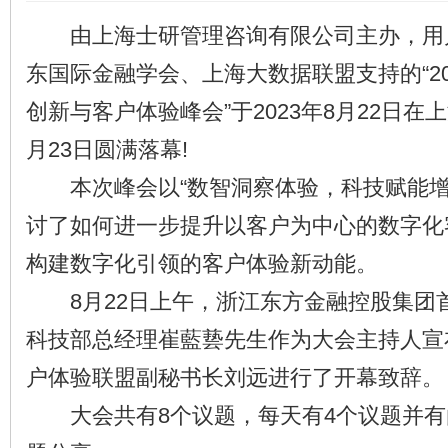
由上海士研管理咨询有限公司主办，用
东国际金融学会、上海大数据联盟支持的“2
创新与客户体验峰会”于2023年8月22日在
月23日圆满落幕!
本次峰会以“数智洞察体验，科技赋能增
讨了如何进一步提升以客户为中心的数字化
构建数字化引领的客户体验新动能。
8月22日上午，浙江东方金融控股集团
科技部总经理崔藍兿先生作为大会主持人宣
户体验联盟副秘书长刘远进行了开幕致辞。
大会共有8个议题，每天有4个议题并有