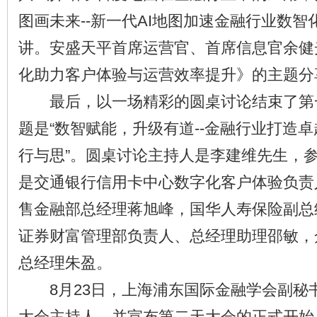
图画未来--新一代AI地图加速金融行业数
讲。安盛天平首席运营官、首席信息官余健
化助力客户体验与运营效率提升》的主题分
最后，以一场精彩的圆桌讨论结束了第
题是“数智赋能，升级有道--金融行业打造
行与思”。圆桌讨论主持人是李建维先生，
是交通银行信用卡中心数字化客户体验负责
售金融部总经理蒋旭峰，国华人寿保险副总
证券财富管理部负责人、总经理助理邵敏，
总经理朱盈。
8月23日，上海浦东国际金融学会副秘
大会主持人，并宣布第二天大会的正式开始