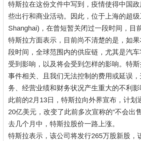
特斯拉在这份文件中写到，疫情使得中国政
些出行和商业活动。因此，位于上海的超级工厂(Gi
Shanghai)，在曾短暂关闭过一段时间，
特斯拉方面表示，目前尚不清楚的是，如果
段时间，全球范围内的供应链，尤其是汽车
受到影响，以及将会受到怎样的影响。特斯
事件相关、且我们无法控制的费用或延误，
务、经营业绩和财务状况产生重大的不利影
此前的2月13日，特斯拉向外界宣布，计划
20亿美元，改变了此前多次宣称的“不会出
去几个月中，特斯拉股价一路上涨。
特斯拉表示，该公司将发行265万股新股，该