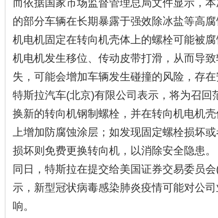
而依据国家市场监督管理总局文件显示，本
的部分车辆在长期暴露于强效除冰盐等高腐
机电机固定在转向机壳体上的螺栓可能被腐
机电机发生移位、传动皮带打滑，从而导致
失，可能会增加车辆发生碰撞的风险，存在
特斯拉汽车(北京)有限公司表示，将为召回
换新的转向机钢制螺栓，并在转向机电机壳
上增加防腐蚀涂层；如发现固定螺栓损坏或
损坏则免费更换转向机，以消除安全隐患。
同日，特斯拉在提交给美国证券交易委员会(
示，新型冠状病毒感染肺炎疫情可能对公司
响。