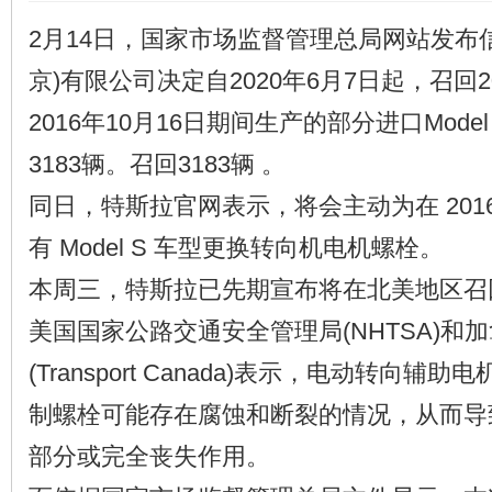
2月14日，国家市场监督管理总局网站发布
京)有限公司决定自2020年6月7日起，召回2
2016年10月16日期间生产的部分进口Mode
3183辆。召回3183辆 。
同日，特斯拉官网表示，将会主动为在 2016
有 Model S 车型更换转向机电机螺栓。
本周三，特斯拉已先期宣布将在北美地区召回1.
美国国家公路交通安全管理局(NHTSA)和
(Transport Canada)表示，电动转向
制螺栓可能存在腐蚀和断裂的情况，从而导
部分或完全丧失作用。