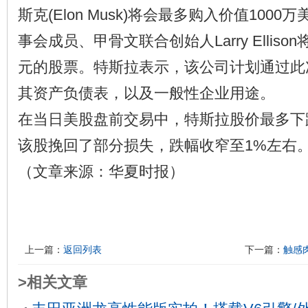
斯克(Elon Musk)将会最多购入价值100
事会成员、甲骨文联合创始人Larry Elliso
元的股票。特斯拉表示，该公司计划通过此
其资产负债表，以及一般性企业用途。
在当日美股盘前交易中，特斯拉股价最多下
该股挽回了部分损失，跌幅收窄至1%左右
（文章来源：华夏时报）
上一篇：
返回列表
下一篇：
触感肉
>相关文章