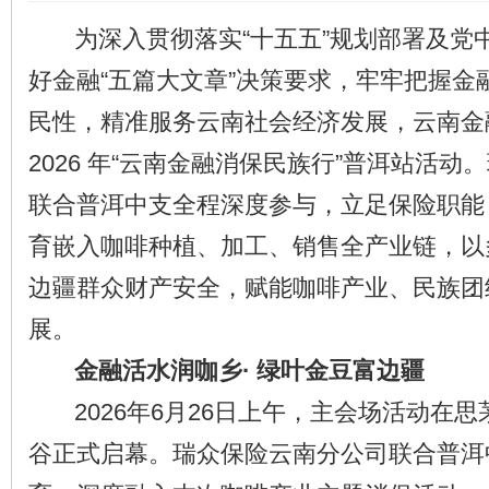
为深入贯彻落实“十五五”规划部署及党
好金融“五篇大文章”决策要求，牢牢把握金
民性，精准服务云南社会经济发展，云南金
2026 年“云南金融消保民族行”普洱站活
联合普洱中支全程深度参与，立足保险职能
育嵌入咖啡种植、加工、销售全产业链，以
边疆群众财产安全，赋能咖啡产业、民族团
展。
金融活水润咖乡· 绿叶金豆富边疆
2026年6月26日上午，主会场活动在思
谷正式启幕。瑞众保险云南分公司联合普洱