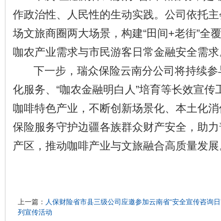
作政治性、人民性的生动实践。公司依托主
场文旅商圈两大场景，构建“田间+老街”全
咖农产业需求与市民游客日常金融安全需求
下一步，瑞众保险云南分公司将持续参
化服务、“咖农金融明白人”培育等长效宣传
咖啡特色产业，不断创新场景化、本土化消
保险服务守护边疆各族群众财产安全，助力
产区，推动咖啡产业与文旅融合高质量发展
上一篇：
人保财险省市县三级公司应邀参加云南省“安全宣传咨询日
列宣传活动