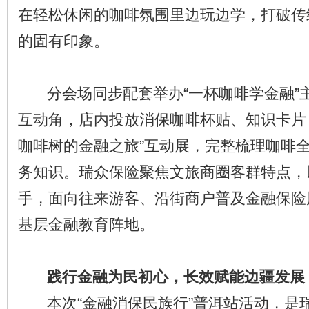
在轻松休闲的咖啡氛围里边玩边学，打破传
的固有印象。
分会场同步配套举办“一杯咖啡学金融”
互动角，店内投放消保咖啡杯贴、知识卡片
咖啡树的金融之旅”互动展，完整梳理咖啡
务知识。瑞众保险聚焦文旅商圈客群特点，
手，面向往来游客、沿街商户普及金融保险
基层金融教育阵地。
践行金融为民初心，长效赋能边疆发展
本次“金融消保民族行”普洱站活动，是