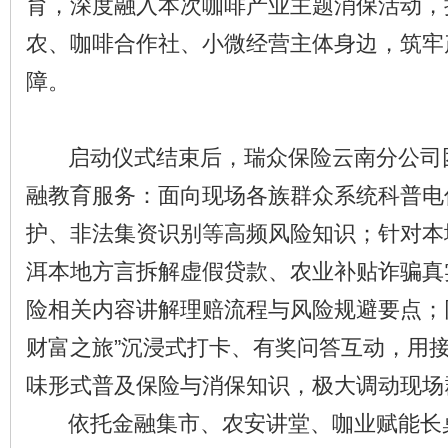
育，深度融入本次咖啡产业主题消保活动，
农、咖啡合作社、小微经营主体身边，筑牢
障。
启动仪式结束后，瑞众保险云南分公司
融教育服务：面向现场各族群众系统科普电
护、非法集资识别等高频风险知识；针对本
洱本地方言拆解虚假贷款、农业补贴诈骗真
险相关内容讲解理赔流程与风险规避要点；
财富之旅”沉浸式打卡、有奖问答互动，用
味形式普及保险与消保知识，极大调动现场
依托金融集市、农安讲堂、咖业赋能长