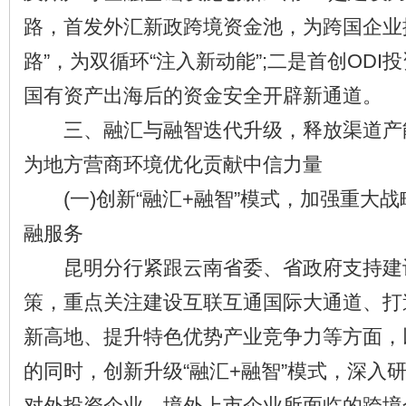
路，首发外汇新政跨境资金池，为跨国企业
路”，为双循环“注入新动能”;二是首创OD
国有资产出海后的资金安全开辟新通道。
三、融汇与融智迭代升级，释放渠道产
为地方营商环境优化贡献中信力量
(一)创新“融汇+融智”模式，加强重大
融服务
昆明分行紧跟云南省委、省政府支持建
策，重点关注建设互联互通国际大通道、打
新高地、提升特色优势产业竞争力等方面，
的同时，创新升级“融汇+融智”模式，深入
对外投资企业、境外上市企业所面临的跨境