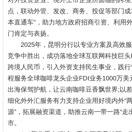
点，联动外管、发改、商务、投促等部门成
本直通车”，助力地方政府招商引资、利用
门肯定与表扬。
2025年，昆明分行以专业方案及高效服
竞争中胜出，成功落地全球互联网科技巨头FD
跨境人民币，引入外资支持民生事业，践行“
程服务全球咖啡龙头企业FDI业务1000万
出海保驾护航，让云南咖啡豆香飘世界;以
细化外外汇服务有力支持企业用好境内外“
源”，拓展融资渠道，助推云南一带一路“走
市。