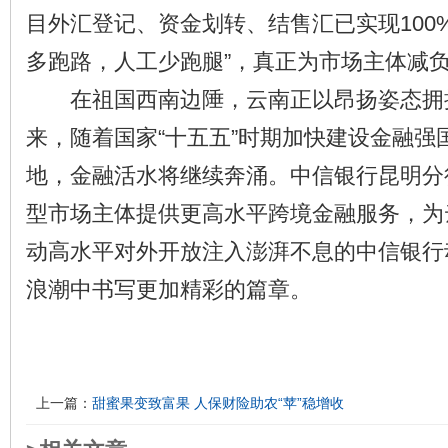
目外汇登记、资金划转、结售汇已实现100
多跑路，人工少跑腿”，真正为市场主体减
在祖国西南边陲，云南正以昂扬姿态拥
来，随着国家“十五五”时期加快建设金融强
地，金融活水将继续奔涌。中信银行昆明分
型市场主体提供更高水平跨境金融服务，为
动高水平对外开放注入澎湃不息的中信银行
浪潮中书写更加精彩的篇章。
上一篇：
甜蜜果变致富果 人保财险助农“苹”稳增收