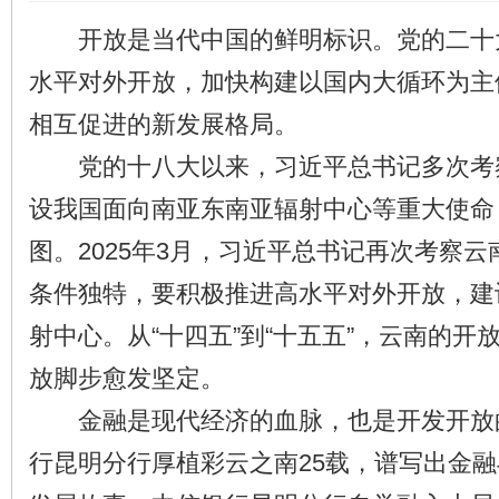
开放是当代中国的鲜明标识。党的二十
水平对外开放，加快构建以国内大循环为主
相互促进的新发展格局。
党的十八大以来，习近平总书记多次考
设我国面向南亚东南亚辐射中心等重大使命
图。2025年3月，习近平总书记再次考察
条件独特，要积极推进高水平对外开放，建
射中心。从“十四五”到“十五五”，云南的开
放脚步愈发坚定。
金融是现代经济的血脉，也是开发开放
行昆明分行厚植彩云之南25载，谱写出金融