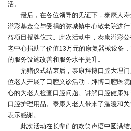
活。
最后，在各位领导的见证下，泰康人寿
溢彩基金会与受捐的弥城镇中心敬老院进行了
益项目授牌仪式。此次活动中，泰康溢彩公
老中心捐助了价值13万元的康复器械设备
的服务设施改善和服务水平提升。
捐赠仪式结束后，泰康拜博口腔大理门店
位老人开展了口腔义诊活动，拜博口腔医院
心的为老人检查口腔问题、讲解口腔健康知
口腔护理用品。泰康为老人带来了温暖和关
表示感谢。
此次活动在长辈们的欢笑声语中圆满结