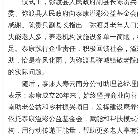
仪式上，弥渡县人民政府副县长陈贵兵
委、弥渡县人民政府向泰康溢彩公益基金会
感谢。陈贵兵副县长指出，弥渡县老年人口
失能老人多，养老机构设施设备单一简陋，
足。泰康践行企业责任，积极回馈社会，溢
助，恰是春风化雨，为弥渡县弥城镇敬老院
的实际问题。
随后，泰康人寿云南分公司助理总经理
表示：泰康成立26年来，始终坚持商业向
南助老公益和乡村振兴项目，发挥建设康养
依托泰康溢彩公益基金会，赋能和帮扶模式
构，用行动传递正能量，帮助更多老人享有