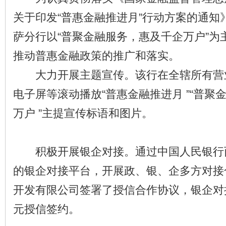
关于印发“普惠金融推进月”行动方案的通知
萨分行以“普聚金融服务，惠及千企万户”为
推动普惠金融政策的推广和落实。
大力开展主题宣传。该行在全辖所有营业
电子屏等滚动播放“普惠金融推进月 ”“普聚
万户 ”主提宣传标语和图片。
积极开展银企对接。通过中国人民银行
的银企对接平台，开展政、银、企多方对接
开发有限公司签署了授信合作协议，银企对接
元授信签约。