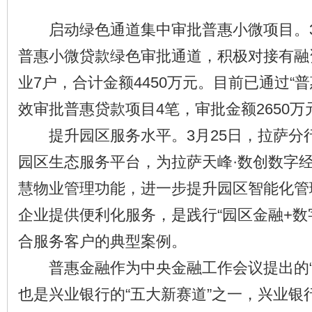
启动绿色通道集中审批普惠小微项目。3
普惠小微贷款绿色审批通道，积极对接有融
业7户，合计金额4450万元。目前已通过“
效审批普惠贷款项目4笔，审批金额2650万
提升园区服务水平。3月25日，拉萨分
园区生态服务平台，为拉萨天峰·数创数字
慧物业管理功能，进一步提升园区智能化管
企业提供便利化服务，是践行“园区金融+数
合服务客户的典型案例。
普惠金融作为中央金融工作会议提出的“
也是兴业银行的“五大新赛道”之一，兴业银