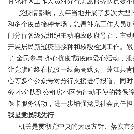
甘化社区工作人员对分行志愿服务队点赞不
受疫情影响，去年当地开展了多次大型的
和多个疫苗接种专场，急需补充工作人员加
门分行各级党组织主动响应政府号召，主动
开展居民新冠疫苗接种和核酸检测工作。累计
了“全民参与 齐心抗疫”防疫献爱心活动，服务
让党旗始终在抗疫一线高高飘扬。蓬江共青
心等多个公众号对分行支援进行报道。同时
务”小分队到公租房小区为行动不便的被保
保卡服务活动，进一步增强党员社会责任担
我是党员我先行
机关是贯彻党中央的大政方针、落实市分