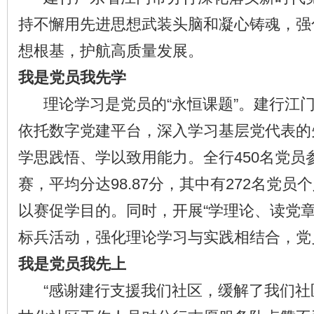
持不懈用先进思想武装头脑和凝心铸魂，强
想根基，护航高质量发展。
我是党员我先学
理论学习是党员的“永恒课题”。建行江
依托数字党建平台，深入学习基层党代表的
学思践悟、学以致用能力。全行450名党员
赛，平均分达98.87分，其中有272名党
以赛促学目的。同时，开展“学理论、读党章
标兵活动，强化理论学习与实践相结合，党
我是党员我先上
“感谢建行支援我们社区，缓解了我们社