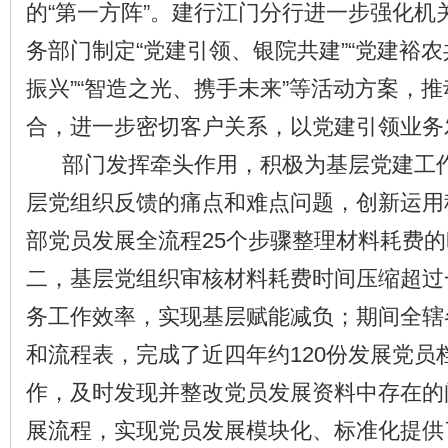
的“第一方阵”。建行江门分行进一步强化机
务部门制定“党建引领、银院共建”“党建裕
振兴”“智造之光、携手未来”等活动方案，
合，进一步密切客户关系，以党建引领业务
部门发挥牵头作用，积极为基层党建工作
层党组织反馈的痛点和难点问题，创新运用
部党员发展全流程25个步骤整理材料耗费
二，基层党组织审核材料耗费时间压缩超过
务工作效率，实现基层赋能减负；期间全辖
和流程表，完成了近四年约120份发展党员
作，及时发现并整改党员发展资料中存在的
展流程，实现党员发展模块化、标准化提供