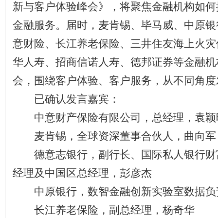
新与客户体验峰会》，将聚焦金融机构如何
金融服务。届时，麦肯锡、毕马威、中原银
意财险、长江养老保险、三井住友海上火灾
华人寿、招商信诺人寿、德邦证券等金融机
会，围绕客户体验、客户服务，从不同角度
已确认发言嘉宾：
中意财产保险有限公司，总经理，袁颖
麦肯锡，全球资深董事合伙人，曲向军
德意志银行，副行长、国际私人银行财
经理及中国区总经理，彭彦杰
中原银行，数智金融创新实验室数据负
长江养老保险，副总经理，杨奇华