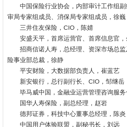
中国保险行业协会，内部审计工作组副
审局专家组成员、消保局专家组成员，徐巍
三井住友保险，CIO，陈婧
安盛天平，首席运营官、首席信息官，
招商信诺人寿，总经理、资深市场总监
险事业部总裁，徐静
平安财险，大数据部负责人，崔蓝艺
新安银行，总行副行长、CIO，邹继岳
毕马威中国，金融业运营管理咨询服务
国华人寿保险，副总经理，赵岩
德邦证券，科技中心董事总经理，陈炎
中国用户体验联盟，副秘书长，刘远