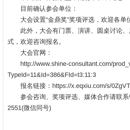
目前确认参会单位：
大会设置“金鼎奖”奖项评选，欢迎各单
此外，大会有门票、演讲、圆桌讨论、
式，欢迎咨询报名。
大会官网：
http://www.shine-consultant.com/prod_
TypeId=11&Id=386&FId=t3:11:3
报名链接：https://x.eqxiu.com/s/0ZgVTA
参会咨询、奖项评选、媒体合作请联系钱女士
2551(微信同号)