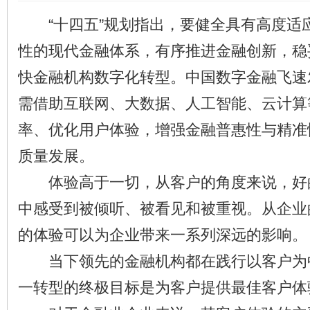
“十四五”规划指出，要健全具有高度适
性的现代金融体系，有序推进金融创新，稳
快金融机构数字化转型。中国数字金融飞速
需借助互联网、大数据、人工智能、云计算
率、优化用户体验，增强金融普惠性与精准
质量发展。
体验高于一切，从客户的角度来说，好
中感受到被倾听、被看见和被重视。从企业
的体验可以为企业带来一系列深远的影响。
当下领先的金融机构都在践行以客户为
一转型的终极目标是为客户提供最佳客户体