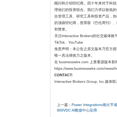
顾问和介绍经纪商。四十年来对于科技
理他们的投资组合。我们力求以较低的
合管理工具、研究工具和投资产品，协助他们实
的顶级经纪商，曾荣获《巴伦周刊》、Inves
和赞誉。
关注Interactive Brokers的社交媒体账号：
TikTok、YouTube
免责声明：本公告之原文版本乃官方授
唯一具法律效力之版本。
在 businesswire.com 上查看源版本新
https://www.businesswire.com/news
CONTACT:
Interactive Brokers Group, Inc.媒体
上一篇：
Power Integration
800VDC AI数据中心应用