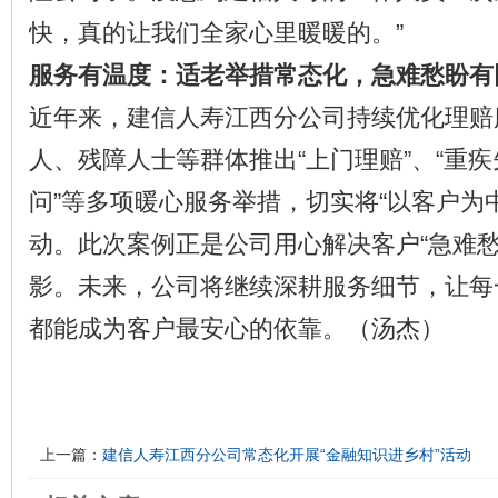
快，真的让我们全家心里暖暖的。”
服务有温度：适老举措常态化，急难愁盼有
近年来，建信人寿江西分公司持续优化理赔
人、残障人士等群体推出“上门理赔”、“重疾
问”等多项暖心服务举措，切实将“以客户为
动。此次案例正是公司用心解决客户“急难愁
影。未来，公司将继续深耕服务细节，让每
都能成为客户最安心的依靠。（汤杰）
上一篇：
建信人寿江西分公司常态化开展“金融知识进乡村”活动