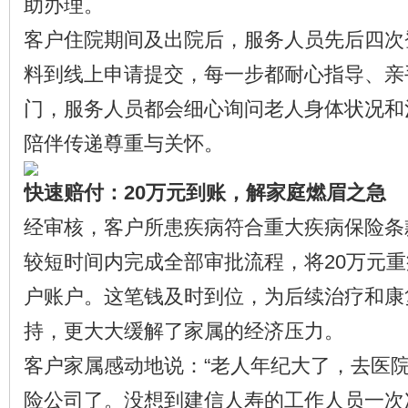
助办理。
客户住院期间及出院后，服务人员先后四次
料到线上申请提交，每一步都耐心指导、亲
门，服务人员都会细心询问老人身体状况和
陪伴传递尊重与关怀。
快速赔付：20万元到账，解家庭燃眉之急
经审核，客户所患疾病符合重大疾病保险条
较短时间内完成全部审批流程，将20万元
户账户。这笔钱及时到位，为后续治疗和康
持，更大大缓解了家属的经济压力。
客户家属感动地说：“老人年纪大了，去医
险公司了。没想到建信人寿的工作人员一次