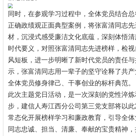
同时，在参观学习过程中，全体党员结合总
正确政绩观正面典型案例，将张富清同志先
材，沉浸式感受廉洁文化底蕴，深刻体悟清
时代要义，对照张富清同志先进榜样，检视
风短板，进一步明晰了新时代党员的责任与
示，张富清同志用一辈子的坚守诠释了共产
全体党员修身律己、干事创业的标杆典范。
此次主题党日活动，是一次深刻的党性淬炼
步，建信人寿江西分公司第三党支部将以此
常态化开展榜样学习和廉政教育，引导全体
同志忠诚、担当、清廉、奉献的宝贵精神，