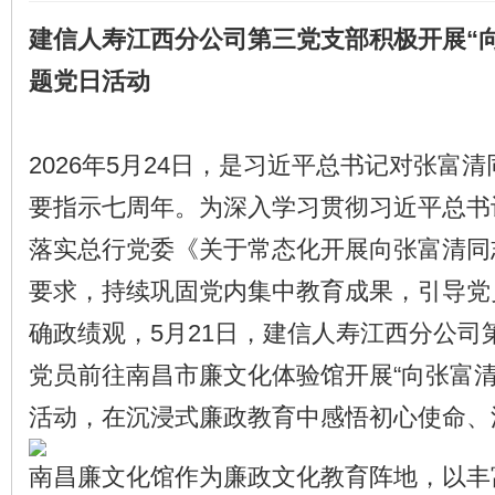
建信人寿江西分公司第三党支部积极开展“
题党日活动
2026年5月24日，是习近平总书记对张富
要指示七周年。为深入学习贯彻习近平总书
落实总行党委《关于常态化开展向张富清同
要求，持续巩固党内集中教育成果，引导党
确政绩观，5月21日，建信人寿江西分公司
党员前往南昌市廉文化体验馆开展“向张富清
活动，在沉浸式廉政教育中感悟初心使命、
南昌廉文化馆作为廉政文化教育阵地，以丰