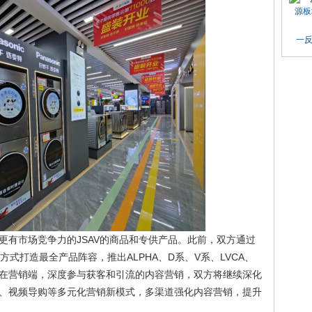
一
更有市场竞争力的JSAV的商品和专供产品。此前，双方通过
式打造最全产品阵容，推出ALPHA、D系、V系、LVCA、
在营销端，深度参与获客和引流的内容营销，双方将继续深化
、视频导购等多元化营销新模式，多渠道强化内容营销，提升