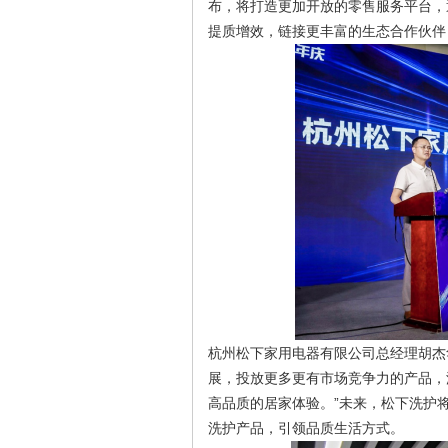
布，将打造更加开放的零售服务平台，
提质增效，链接更丰富的生态合作伙伴
杭州松下家用电器有限公司总经理胡杰
展，投放更多更有市场竞争力的产品，
高品质的居家体验。”未来，松下洗护
洗护产品，引领品质生活方式。