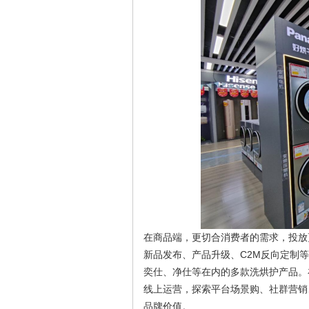
在商品端，更切合消费者的需求，投放
新品发布、产品升级、C2M反向定制等方
奕仕、净仕等在内的多款洗烘护产品。
线上运营，探索平台场景购、社群营销
品牌价值。