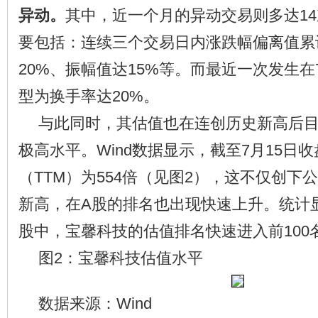
异动。
其中，近一个月的异动交易则多达1
要包括：连续三个交易日内涨跌幅偏离值累
20%、振幅值达15%等。而最近一次发生在
型为换手率达20%。
与此同时，其估值也在连创历史新高后
极高水平。Wind数据显示，截至7月15日
（TTM）为554倍（见图2），这不仅创下
新高，在A股的排名也出现快速上升。统计显
股中，宝馨科技的估值排名快速进入前100
图2：宝馨科技估值水平
数据来源：Wind