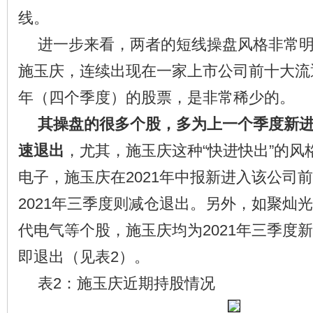
线。
进一步来看，两者的短线操盘风格非常
施玉庆，连续出现在一家上市公司前十大流
年（四个季度）的股票，是非常稀少的。
其操盘的很多个股，多为上一个季度新
速退出
，尤其，施玉庆这种“快进快出”的风
电子，施玉庆在2021年中报新进入该公司
2021年三季度则减仓退出。另外，如聚灿
代电气等个股，施玉庆均为2021年三季度新
即退出（见表2）。
表2：施玉庆近期持股情况