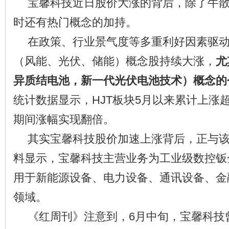
宝馨科技近日股价大涨的背后，除了牛
时还有热门概念的加持。
在政策、行业景气度等多重利好因素驱
（风能、光伏、储能）概念股持续大涨，
尤
异质结电池，新一代光伏电池技术）概念的
统计数据显示，HJT板块5月以来累计上涨超
期间涨幅实现翻倍。
其实宝馨科技股价加速上涨背后，正与
料显示，宝馨科技主营业务为工业级数控钣
用于新能源设备、电力设备、通讯设备、金
领域。
《红周刊》注意到，6月中旬，宝馨科技