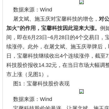
数据来源：Wind
屠文斌、施玉庆对宝馨科技的增仓，
对公
加火”的作用，宝馨科技因此迎来大涨。
例
间，即在6月23日~6月28日的4个交易日
续涨停。此外，在屠文斌、施玉庆举牌后，即7
日，宝馨科技继续收出4个连续涨停，截至7
科技股价报收14.32元，在当日市场大幅
市上涨（见图1）。
图1：宝馨科技股价表现
数据来源：Wind
宝馨科技股价的暴涨，让屠文斌、施玉