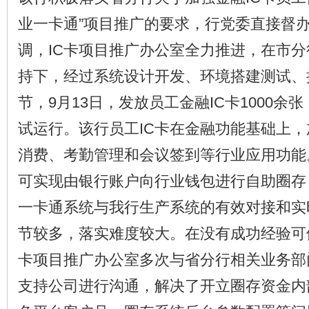
业一卡通”项目推广的要求，行党委直接督
调，IC卡项目推广办公室全力推进，在市
持下，经过系统设计开发、环境搭建测试、
节，9月13日，发放员工金融IC卡1000余
试运行。该行员工IC卡在金融功能基础上
消费、考勤管理和会议签到等行业应用功能
可实现由银行账户向行业钱包进行自助圈存
一卡通系统与我行生产系统的有效对接和实
节较多，落实难度较大。在没有成功经验可
卡项目推广办公室多次与省分行相关业务部
支持公司进行沟通，解决了开立圈存资金内