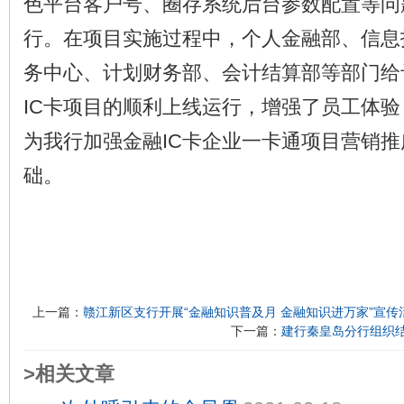
色平台客户号、圈存系统后台参数配置等问
行。在项目实施过程中，个人金融部、信息
务中心、计划财务部、会计结算部等部门给
IC卡项目的顺利上线运行，增强了员工体
为我行加强金融IC卡企业一卡通项目营销
础。
上一篇：
赣江新区支行开展“金融知识普及月 金融知识进万家”宣传
下一篇：
建行秦皇岛分行组织
>相关文章