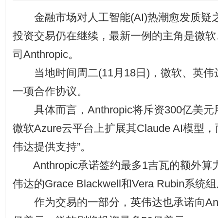
金融市场对人工智能(AI)热潮愈发质疑之际
投资交易仍在继续，最新一例的主角是微软
司Anthropic。
当地时间周二(11月18日)，微软、英伟达和A
一项合作协议。
具体而言，Anthropic将斥资300亿美
微软Azure云平台上扩展其Claude AI模
伟达提供支持”。
Anthropic承诺签约最多1吉瓦的额外
伟达的Grace Blackwell和Vera Rubin系
作为交易的一部分，英伟达也承诺向Anthro