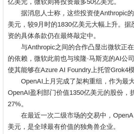
亿美元，微软则将投资最多50亿美元。
据消息人士称，这些投资使Anthropic的
美元，较9月时的1830亿美元大幅上升。
资的具体条款仍在最终敲定中。
与Anthropic之间的合作凸显出微软正在
的依赖，微软此前也与埃隆·马斯克的AI公司
使其能够在Azure AI Foundry上托管Grok
OpenAI上月完成了架构重组，作为最
OpenAI盈利部门价值1350亿美元的股份
27%。
在最近一次二级市场的交易中，OpenAI
美元，是全球最有价值的独角兽企业。