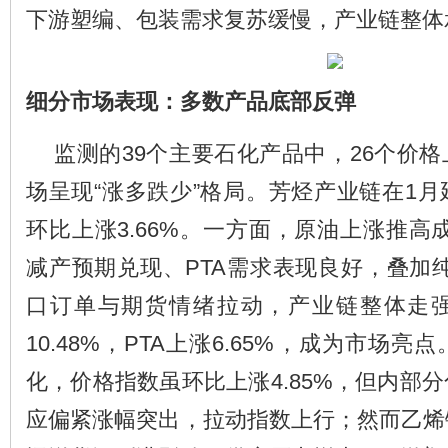
下游塑编、包装需求复苏缓慢，产业链整体
细分市场表现：多数产品底部反弹
监测的39个主要石化产品中，26个价格
场呈现“涨多跌少”格局。芳烃产业链在1
环比上涨3.66%。一方面，原油上涨推高
减产预期兑现、PTA需求表现良好，叠加
口订单与期货情绪拉动，产业链整体走
10.48%，PTA上涨6.65%，成为市场
化，价格指数虽环比上涨4.85%，但内部
应偏紧涨幅突出，拉动指数上行；然而乙烯