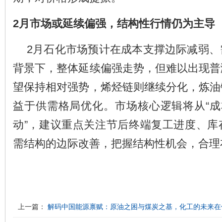
2
月市场或延续偏强，结构性行情仍为主导
2月石化市场预计在成本支撑边际减弱、
背景下，整体延续偏强走势，但难以出现普
望保持相对强势，烯烃链则继续分化，炼油
益于供需格局优化。市场核心逻辑将从“成
动”，建议重点关注节后终端复工进度、库
需结构的边际改善，把握结构性机会，合理
上一篇：
解码中国能源禀赋：原油之困与煤炭之基，化工的未来在