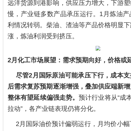
远洋货源到港影响，供应压力增大，下游塑
慢，产业链多数产品承压运行。1月炼油产
利情况转弱。柴油、渣油等产品价格明显下
涨，炼油利润受到挤压。
2
月化工市场展望：需求预期向好，价格或
尽管2月国际原油可能承压下行，成本支
后需求复苏预期逐渐增强，叠加供应端新增
整体有望延续偏强走势。
预计行业将从“成本
拉动”，各产业链表现仍将分化。
2月国际油价预计偏弱运行，月均价小幅