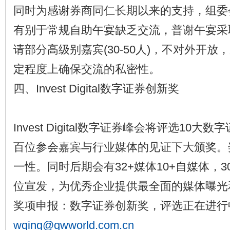
同时为感谢券商同仁长期以来的支持，组委
有别于常规自助午宴缺乏交流，普谢午宴采
请部分高级别嘉宾(30-50人)，不对外开放
定程度上确保交流的私密性。
四、Invest Digital数字证券创新奖
Invest Digital数字证券峰会将评选10
百位参会嘉宾与行业媒体的见证下大颁奖。
一性。同时后期会有32+媒体10+自媒体，
位宣发，为优秀企业提供最全面的媒体曝光
奖项申报：数字证券创新奖，评选正在进行
wqing@qwworld.com.cn