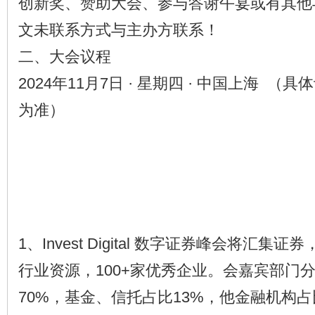
创新奖、赞助大会、参与答谢午宴或有其他
文未联系方式与主办方联系！
二、大会议程
2024年11月7日 · 星期四 · 中国上海 
为准）
1、Invest Digital 数字证券峰会将汇
行业资源，100+家优秀企业。会嘉宾部门
70%，基金、信托占比13%，他金融机构