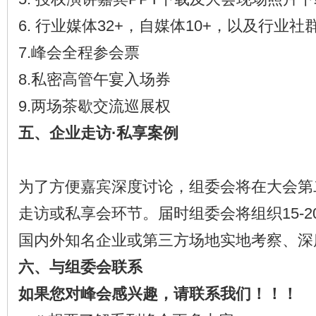
6. 行业媒体32+，自媒体10+，以及行业
7.峰会全程参会票
8.私密高管午宴入场券
9.两场茶歇交流巡展权
五、企业走访·私享案例
为了方便嘉宾深度讨论，组委会将在大会第
走访或私享会环节。届时组委会将组织15-
国内外知名企业或第三方场地实地考察、深
六、与组委会联系
如果您对峰会感兴趣，请联系我们！！！