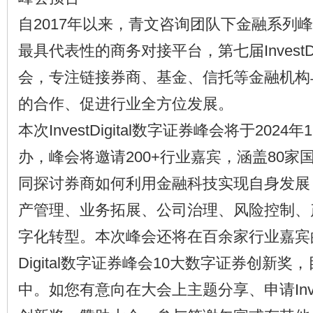
自2017年以来，青文咨询团队下金融系列
最具代表性的商务对接平台，第七届InvestDi
会，专注链接券商、基金、信托等金融机构
的合作、促进行业全方位发展。
本次InvestDigital数字证券峰会将于2024
办，峰会将邀请200+行业嘉宾，涵盖80家
同探讨券商如何利用金融科技实现自身发展
产管理、业务拓展、公司治理、风险控制、
字化转型。本次峰会还将在百余家行业嘉宾的见
Digital数字证券峰会10大数字证券创新
中。如您有意向在大会上主题分享、申请Invest