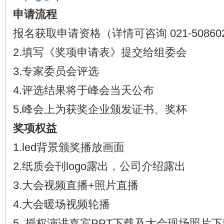
申请流程
报名获取申请资格（详情可咨询 021-50860
2.填写《奖项申请表》提交给组委会
3.专家委员会评选
4.评选结果将于峰会当天公布
5.峰会上为获奖企业颁发证书、奖杯
奖项权益
1.led背景颁奖播放画面
2.纸质会刊logo露出，公司介绍露出
3.大会视频直播+照片直播
4.大会暖场视频轮播
5. 授权演讲嘉宾PPT下载及大会现场照片下