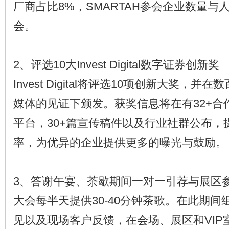
厂商占比8%，SMARTAH参会企业数量与
会。
2、评选10大Invest Digital数字证券创新奖
Invest Digital将评选10项创新大奖，
媒体的见证下颁发。获奖信息将在有32+合作
平台，30+篇宣传稿件以及行业社群公布，
率，为优异的企业提供更多的曝光与鼓励。
3、答谢午宴、茶歇期间一对一引荐与展区
大会每半天提供30-40分钟茶歌。在此期
见以及现场客户反馈，在会场、展区和VIP