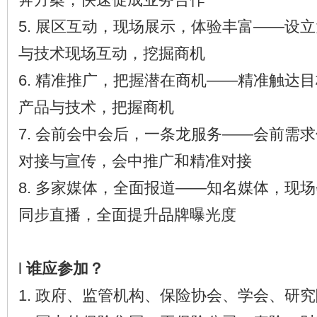
5. 展区互动，现场展示，体验丰富——设
与技术现场互动，挖掘商机
6. 精准推广，把握潜在商机——精准触达
产品与技术，把握商机
7. 会前会中会后，一条龙服务——会前需
对接与宣传，会中推广和精准对接
8. 多家媒体，全面报道——知名媒体，现
同步直播，全面提升品牌曝光度
l
谁应参加？
1. 政府、监管机构、保险协会、学会、研究