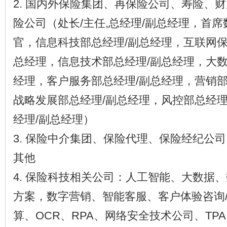
2. 国内外保险集团、再保险公司、寿险、
险公司（处长/主任,总经理/副总经理，首
官，信息科技部总经理/副总经理，互联网保
总经理，信息技术部总经理/副总经理，大数
经理，客户服务部总经理/副总经理，营销部
战略发展部总经理/副总经理，风控部总经理
经理/副总经理）
3. 保险中介集团、保险代理、保险经纪公
其他
4. 保险科技相关公司：人工智能、大数据
方案，数字营销、智能客服、客户体验咨询
算、OCR、RPA、网络安全技术公司、TP