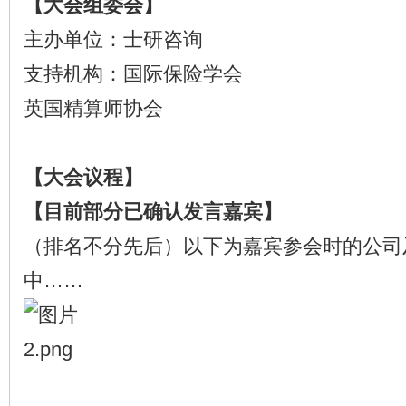
【大会组委会】
主办单位：士研咨询
支持机构：国际保险学会
英国精算师协会
【大会议程】
【目前部分已确认发言嘉宾】
（排名不分先后）以下为嘉宾参会时的公司
中……