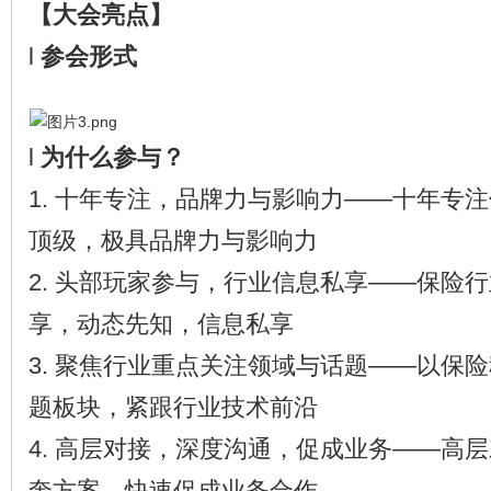
【大会亮点】
l
参会形式
l
为什么参与？
1. 十年专注，品牌力与影响力——十年专
顶级，极具品牌力与影响力
2. 头部玩家参与，行业信息私享——保险
享，动态先知，信息私享
3. 聚焦行业重点关注领域与话题——以保
题板块，紧跟行业技术前沿
4. 高层对接，深度沟通，促成业务——高
奔方案，快速促成业务合作