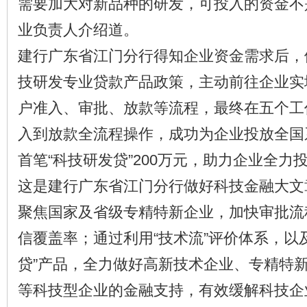
需要加大对新品种的研发，可投入的资金不
业负责人介绍道。
建行广东省江门分行得知企业资金需求后，
技研发专业贷款产品政策，主动前往企业实
户准入、审批、放款等流程，最终在五个工
入到放款全流程操作，成功为企业投放全国
首笔“科技研发贷”200万元，助力企业全力
这是建行广东省江门分行做好科技金融大文
聚焦国家及省级专精特新企业，加快审批流
信覆盖率；通过利用“技术流”评价体系，以
贷”产品，全力做好高新技术企业、专精特
等科技型企业的金融支持，有效缓解科技企