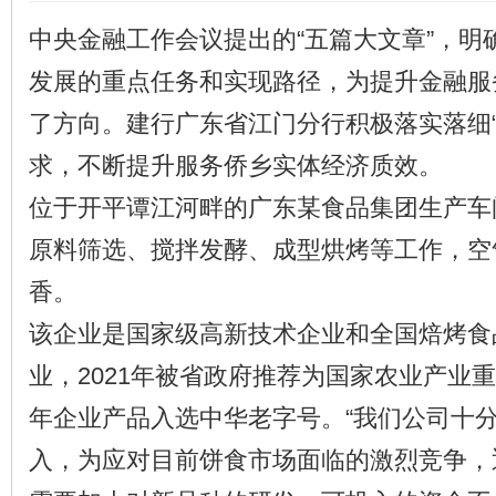
中央金融工作会议提出的“五篇大文章”，明
发展的重点任务和实现路径，为提升金融服
了方向。建行广东省江门分行积极落实落细“
求，不断提升服务侨乡实体经济质效。
位于开平谭江河畔的广东某食品集团生产车
原料筛选、搅拌发酵、成型烘烤等工作，空
香。
该企业是国家级高新技术企业和全国焙烤食
业，2021年被省政府推荐为国家农业产业重
年企业产品入选中华老字号。“我们公司十
入，为应对目前饼食市场面临的激烈竞争，