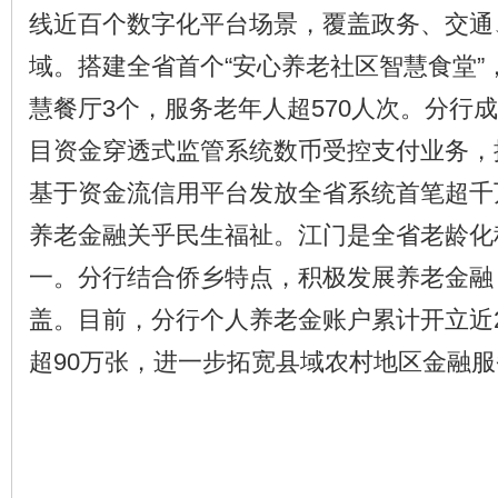
线近百个数字化平台场景，覆盖政务、交通
域。搭建全省首个“安心养老社区智慧食堂”
慧餐厅3个，服务老年人超570人次。分行
目资金穿透式监管系统数币受控支付业务，提
基于资金流信用平台发放全省系统首笔超千
养老金融关乎民生福祉。江门是全省老龄化
一。分行结合侨乡特点，积极发展养老金融
盖。目前，分行个人养老金账户累计开立近
超90万张，进一步拓宽县域农村地区金融