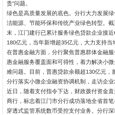
贵”问题。
绿色是高质量发展的底色。分行大力发展绿
洁能源、节能环保和传统产业绿色转型。截至
末，江门建行已累计服务绿色贷款企业接近
180亿元，当年新增超35亿元，大力支持
在普惠金融方面，分行聚焦普惠群体金融服
惠金融服务覆盖面和可得性，着力解决小微
难问题。目前，普惠贷款余额超130亿元，服
分行落实小微企业融资协调机制，走访企业2
近日，随着支付指令下达，财政拨付资金直
商行，标志着江门市分行成功落地全省首笔
穿透式监管系统数币受控支付业务。分行深