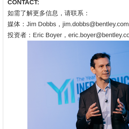
CONTACT:
如需了解更多信息，请联系：
媒体：Jim Dobbs，jim.dobbs@bentley.com
投资者：Eric Boyer，eric.boyer@bentley.c