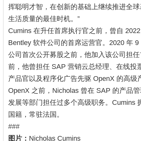
挥聪明才智，在创新的基础上继续推进全球
生活质量的最佳时机。”
Cumins 在升任首席执行官之前，曾自 2022
Bentley 软件公司的首席运营官。2020 年 9 
公司首次公开募股之前，他加入该公司担任
前，他曾担任 SAP 营销云总经理、在线投票平
产品官以及程序化广告先驱 OpenX 的高
OpenX 之前，Nicholas 曾在 SAP 
发展等部门担任过多个高级职务。Cumins
国籍，常驻法国。
###
图片：
Nicholas Cumins