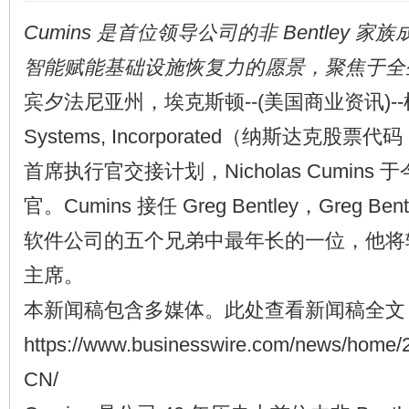
Cumins 是首位领导公司的非 Bentley 
智能赋能基础设施恢复力的愿景，聚焦于全
宾夕法尼亚州，埃克斯顿--(美国商业资讯)--根据
Systems, Incorporated（纳斯达克股
首席执行官交接计划，Nicholas Cumins
官。Cumins 接任 Greg Bentley，Greg Bent
软件公司的五个兄弟中最年长的一位，他将
主席。
本新闻稿包含多媒体。此处查看新闻稿全文
https://www.businesswire.com/news/home/
CN/