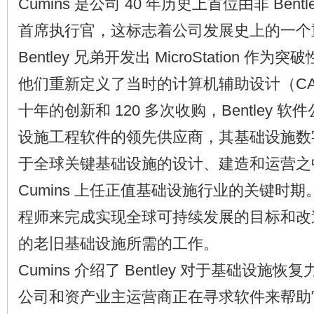
Cumins 是公司 40 年历史上首位由非 Ben
首席执行官，这标志着公司发展史上的一个
Bentley 兄弟开发出 MicroStation 
他们重新定义了当时的计算机辅助设计（C
十年的创新和 120 多次收购，Bentley 
设施工程软件的领先供应商，其基础设施数
于全球关键基础设施的设计、建造和运营之
Cumins 上任正值基础设施行业的关键时
程师来完成实现全球可持续发展的目标和改
的老旧基础设施所需的工作。
Cumins 介绍了 Bentley 对于基础设施
公司和资产业主运营商正在寻求软件来帮助