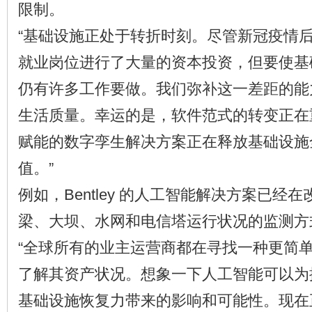
限制。
“基础设施正处于转折时刻。尽管新冠疫情
就业岗位进行了大量的资本投资，但要使基
仍有许多工作要做。我们弥补这一差距的能
生活质量。幸运的是，软件范式的转变正在
赋能的数字孪生解决方案正在释放基础设施
值。”
例如，Bentley 的人工智能解决方案已经
梁、大坝、水网和电信塔运行状况的监测方
“全球所有的业主运营商都在寻找一种更简
了解其资产状况。想象一下人工智能可以为
基础设施恢复力带来的影响和可能性。现在