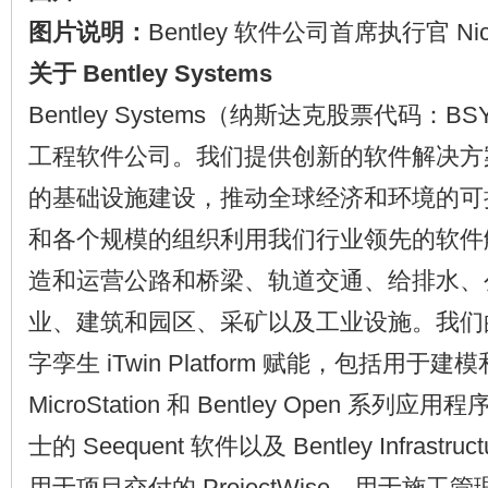
图片说明：
Bentley 软件公司首席执行官 Nicho
关于 Bentley Systems
Bentley Systems（纳斯达克股票代码：
工程软件公司。我们提供创新的软件解决方
的基础设施建设，推动全球经济和环境的可
和各个规模的组织利用我们行业领先的软件
造和运营公路和桥梁、轨道交通、给排水、
业、建筑和园区、采矿以及工业设施。我们
字孪生 iTwin Platform 赋能，包括用于
MicroStation 和 Bentley Open 系
士的 Seequent 软件以及 Bentley Infrastru
用于项目交付的 ProjectWise、用于施工管理