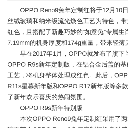
OPPO Reno9兔年定制红将于12月1
丝绒玻璃和纳米级流光焕色工艺为特色，带
红色，且搭配了新趣巧妙的“如意兔”专属生
7.19mm的机身厚度和174g重量，带来轻
早在2017年1月，OPPO就发布了旗下
OPPO R9s新年定制版，在铝合金后盖的
工艺，将机身整体处理成红色。此后，OPP
R11s星幕新年版和OPPO R17新年版等
了新年欢乐喜庆的热闹氛围。
OPPO R9s新年特别版
本次OPPO Reno9兔年定制红采用了