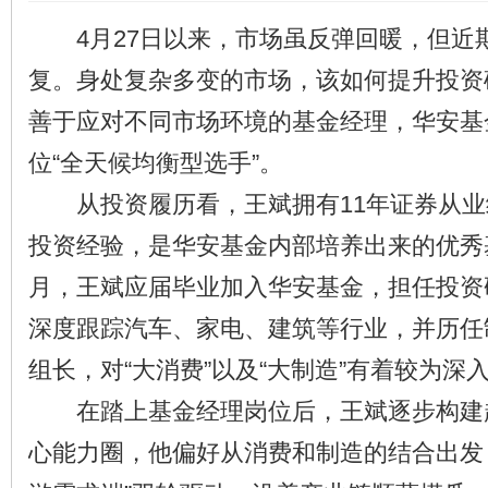
4月27日以来，市场虽反弹回暖，但近
复。身处复杂多变的市场，该如何提升投资
善于应对不同市场环境的基金经理，华安基
位“全天候均衡型选手”。
从投资履历看，王斌拥有11年证券从业
投资经验，是华安基金内部培养出来的优秀基
月，王斌应届毕业加入华安基金，担任投资
深度跟踪汽车、家电、建筑等行业，并历任
组长，对“大消费”以及“大制造”有着较为深
在踏上基金经理岗位后，王斌逐步构建起“
心能力圈，他偏好从消费和制造的结合出发，