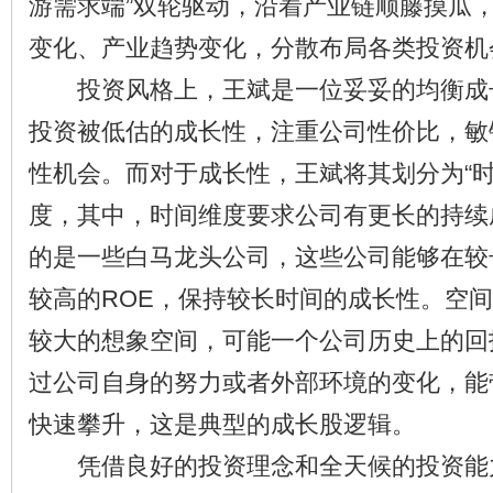
游需求端”双轮驱动，沿着产业链顺藤摸瓜
变化、产业趋势变化，分散布局各类投资机
投资风格上，王斌是一位妥妥的均衡成长
投资被低估的成长性，注重公司性价比，敏
性机会。而对于成长性，王斌将其划分为“时间
度，其中，时间维度要求公司有更长的持续
的是一些白马龙头公司，这些公司能够在较
较高的ROE，保持较长时间的成长性。空
较大的想象空间，可能一个公司历史上的回
过公司自身的努力或者外部环境的变化，能带
快速攀升，这是典型的成长股逻辑。
凭借良好的投资理念和全天候的投资能