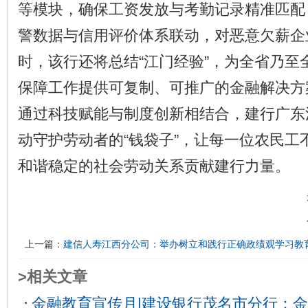
等模块，确保工资发放与考勤记录精准匹配
警数据与信用评价体系联动，对恶意欠薪企
时，该行还将总结“江门经验”，为全省乃至
保障工作提供可复制、可推广的金融解决方
通过科技赋能与制度创新相结合，建行广东
动守护劳动者的“钱袋子”，让每一位农民工不
和谐稳定的社会劳动关系贡献建行力量。
上一篇：
建信人寿江西分公司：举办树立和践行正确政绩观学习教
>相关文章
金融教育宣传月|建设银行茂名市分行：