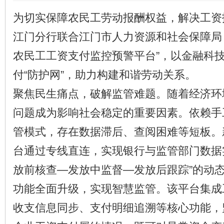
为切实保障农民工劳动报酬权益，解决工资
江门分行联合江门市人力资源和社会保障局
农民工工资支付监控预警平台”，以金融科
付“防护网”，助力构建和谐劳动关系。
聚焦民生痛点，破解监管难题。随着经济环
问题成为影响社会稳定的重要因素。依赖手
管模式，存在数据滞后、查阅困难等短板。
台通过专线直连，实现银行与监管部门数据
放前核查—发放中监督—发放后跟踪”的动
功能全面升级，实现智慧监管。该平台集成
收支信息同步、支付明细追溯等核心功能，