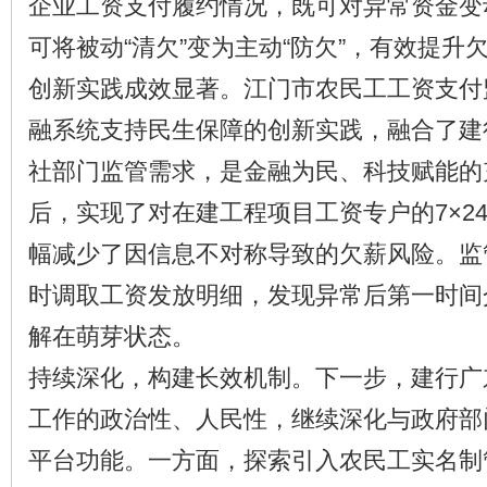
企业工资支付履约情况，既可对异常资金变
可将被动“清欠”变为主动“防欠”，有效提升
创新实践成效显著。江门市农民工工资支付
融系统支持民生保障的创新实践，融合了建
社部门监管需求，是金融为民、科技赋能的
后，实现了对在建工程项目工资专户的7×2
幅减少了因信息不对称导致的欠薪风险。监
时调取工资发放明细，发现异常后第一时间
解在萌芽状态。
持续深化，构建长效机制。下一步，建行广
工作的政治性、人民性，继续深化与政府部
平台功能。一方面，探索引入农民工实名制