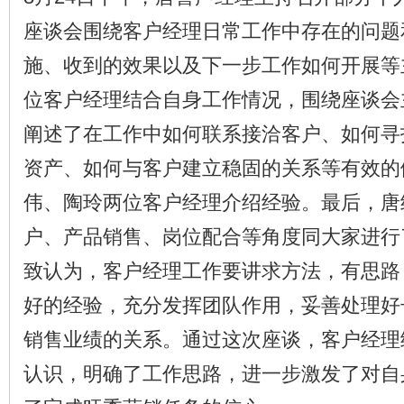
座谈会围绕客户经理日常工作中存在的问题
施、收到的效果以及下一步工作如何开展等
位客户经理结合自身工作情况，围绕座谈会
阐述了在工作中如何联系接洽客户、如何寻
资产、如何与客户建立稳固的关系等有效的
伟、陶玲两位客户经理介绍经验。最后，唐
户、产品销售、岗位配合等角度同大家进行
致认为，客户经理工作要讲求方法，有思路
好的经验，充分发挥团队作用，妥善处理好
销售业绩的关系。通过这次座谈，客户经理
认识，明确了工作思路，进一步激发了对自