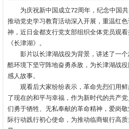
为庆祝新中国成立72周年，纪念中国共产
推动党史学习教育活动深入开展，重温红色
神，近日金都支行党支部组织全体党员观看
《长津湖》。
影片以长津湖战役为背景，讲述了一个
酷环境下坚守阵地奋勇杀敌，为长津湖战役
感人故事。
观看后大家纷纷表示，革命先烈们用鲜
了现在的和平与幸福，作为新时代的共产党
们勇于牺牲、无私奉献的革命精神，爱岗敬
际行动践行初心使命，为推动临商银行高质