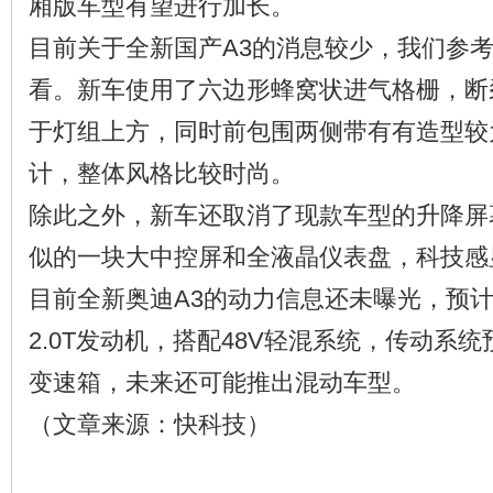
厢版车型有望进行加长。
目前关于全新国产A3的消息较少，我们参
看。新车使用了六边形蜂窝状进气格栅，断
于灯组上方，同时前包围两侧带有有造型较
计，整体风格比较时尚。
除此之外，新车还取消了现款车型的升降屏
似的一块大中控屏和全液晶仪表盘，科技感
目前全新奥迪A3的动力信息还未曝光，预计新
2.0T发动机，搭配48V轻混系统，传动系
变速箱，未来还可能推出混动车型。
（文章来源：快科技）